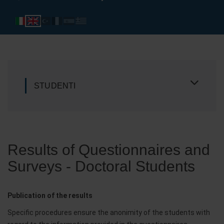
STUDENTI
Results of Questionnaires and
Surveys - Doctoral Students
Publication of the results
Specific procedures ensure the anonimity of the students with