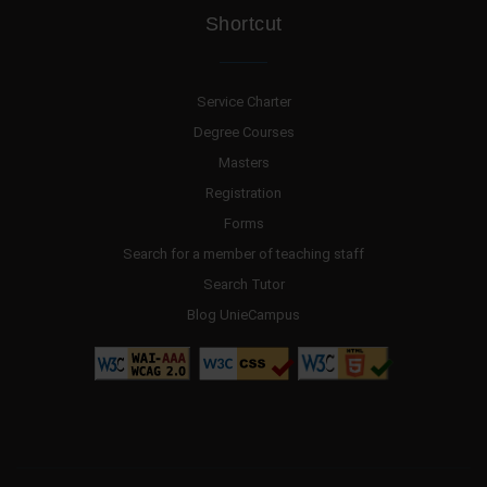
Shortcut
Service Charter
Degree Courses
Masters
Registration
Forms
Search for a member of teaching staff
Search Tutor
Blog UnieCampus