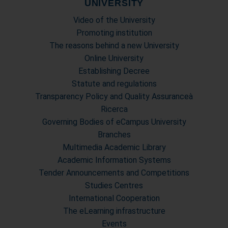
UNIVERSITY
Video of the University
Promoting institution
The reasons behind a new University
Online University
Establishing Decree
Statute and regulations
Transparency Policy and Quality Assuranceà
Ricerca
Governing Bodies of eCampus University
Branches
Multimedia Academic Library
Academic Information Systems
Tender Announcements and Competitions
Studies Centres
International Cooperation
The eLearning infrastructure
Events