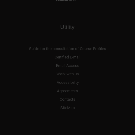
Utility
Guide for the consultation of Course Profiles
Certified E-mail
Email Access
Work with us
Accessibility
Agreements
Contacts
SiteMap