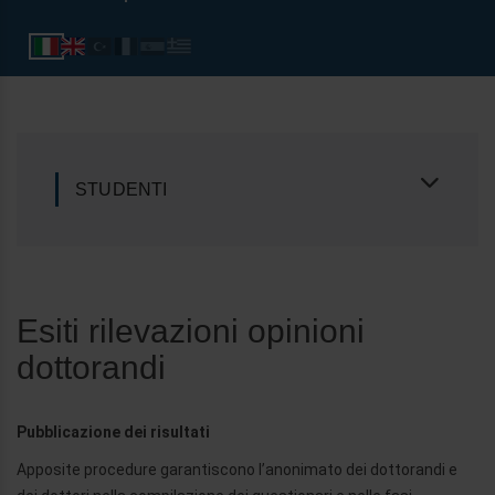
STUDENTI
Esiti rilevazioni opinioni
dottorandi
Pubblicazione dei risultati
Apposite procedure garantiscono l’anonimato dei dottorandi e