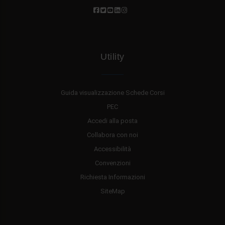
Utility
Guida visualizzazione Schede Corsi
PEC
Accedi alla posta
Collabora con noi
Accessibilità
Convenzioni
Richiesta Informazioni
SiteMap