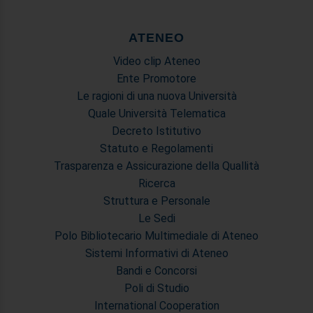
ATENEO
Video clip Ateneo
Ente Promotore
Le ragioni di una nuova Università
Quale Università Telematica
Decreto Istitutivo
Statuto e Regolamenti
Trasparenza e Assicurazione della Quallità
Ricerca
Struttura e Personale
Le Sedi
Polo Bibliotecario Multimediale di Ateneo
Sistemi Informativi di Ateneo
Bandi e Concorsi
Poli di Studio
International Cooperation