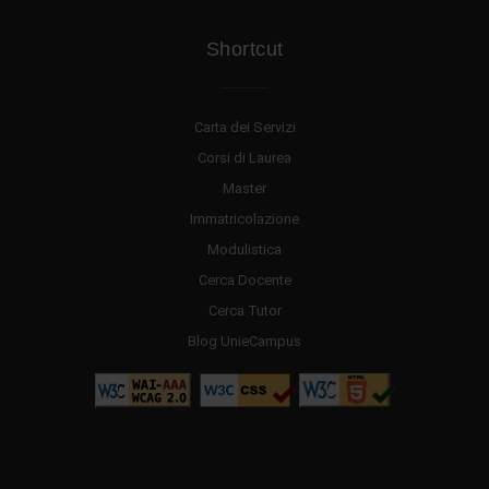
Shortcut
Carta dei Servizi
Corsi di Laurea
Master
Immatricolazione
Modulistica
Cerca Docente
Cerca Tutor
Blog UnieCampus