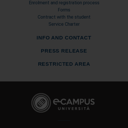
Enrolment and registration process
Forms
Contract with the student
Service Charter
INFO AND CONTACT
PRESS RELEASE
RESTRICTED AREA