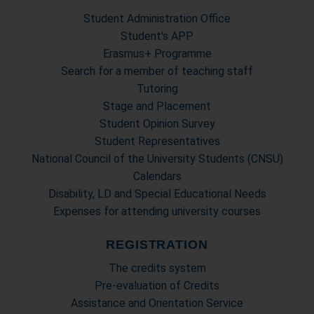
Student Administration Office
Student's APP
Erasmus+ Programme
Search for a member of teaching staff
Tutoring
Stage and Placement
Student Opinion Survey
Student Representatives
National Council of the University Students (CNSU)
Calendars
Disability, LD and Special Educational Needs
Expenses for attending university courses
REGISTRATION
The credits system
Pre-evaluation of Credits
Assistance and Orientation Service