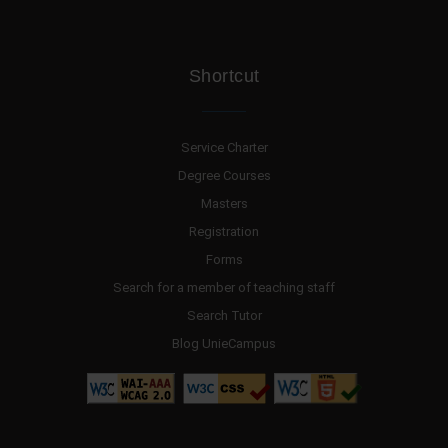
Shortcut
Service Charter
Degree Courses
Masters
Registration
Forms
Search for a member of teaching staff
Search Tutor
Blog UnieCampus