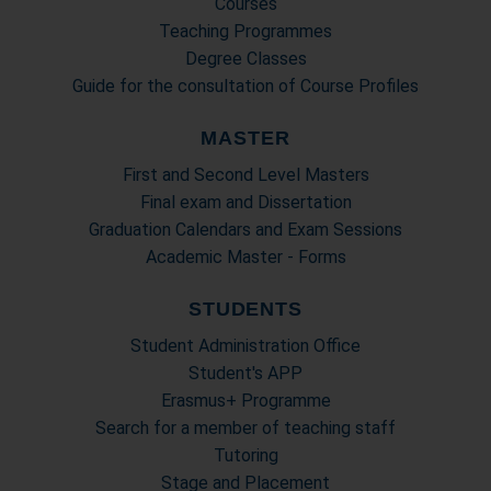
Courses
Teaching Programmes
Degree Classes
Guide for the consultation of Course Profiles
MASTER
First and Second Level Masters
Final exam and Dissertation
Graduation Calendars and Exam Sessions
Academic Master - Forms
STUDENTS
Student Administration Office
Student's APP
Erasmus+ Programme
Search for a member of teaching staff
Tutoring
Stage and Placement