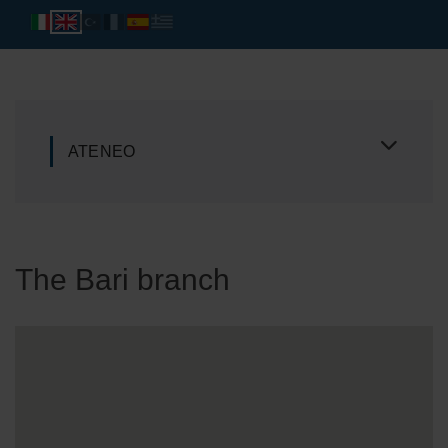
ATENEO
The Bari branch