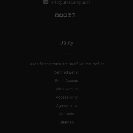
info@uniecampus.it
Utility
Guide for the consultation of Course Profiles
Certified E-mail
Email Access
Work with us
Accessibility
Agreements
Contacts
SiteMap