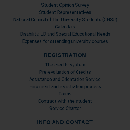
Student Opinion Survey
Student Representatives
National Council of the University Students (CNSU)
Calendars
Disability, LD and Special Educational Needs
Expenses for attending university courses
REGISTRATION
The credits system
Pre-evaluation of Credits
Assistance and Orientation Service
Enrolment and registration process
Forms
Contract with the student
Service Charter
INFO AND CONTACT