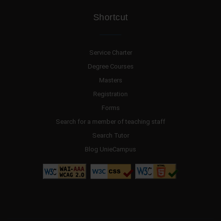
Shortcut
Service Charter
Degree Courses
Masters
Registration
Forms
Search for a member of teaching staff
Search Tutor
Blog UnieCampus