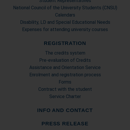
Student Representatives
National Council of the University Students (CNSU)
Calendars
Disability, LD and Special Educational Needs
Expenses for attending university courses
REGISTRATION
The credits system
Pre-evaluation of Credits
Assistance and Orientation Service
Enrolment and registration process
Forms
Contract with the student
Service Charter
INFO AND CONTACT
PRESS RELEASE