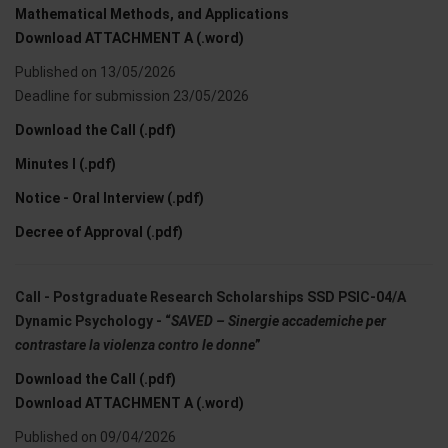
Mathematical Methods, and Applications
Download ATTACHMENT A (.word)
Published on 13/05/2026
Deadline for submission 23/05/2026
Download the Call (.pdf)
Minutes I (.pdf)
Notice - Oral Interview (.pdf)
Decree of Approval (.pdf)
Call - Postgraduate Research Scholarships SSD PSIC-04/A
Dynamic Psychology - “
SAVED – Sinergie accademiche per
contrastare la violenza contro le donne
”
Download the Call (.pdf)
Download ATTACHMENT A (.word)
Published on 09/04/2026