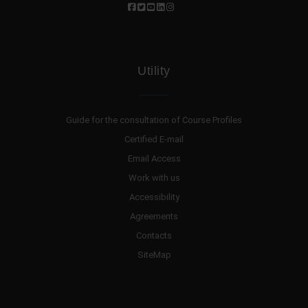
Utility
Guide for the consultation of Course Profiles
Certified E-mail
Email Access
Work with us
Accessibility
Agreements
Contacts
SiteMap