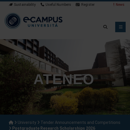
Sustainability
Useful Numbers
Register
News
ATENEO
University
Tender Announcements and Competitions
Postgraduate Research Scholarships 2026