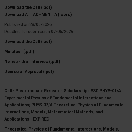
Download the Call (.pdf)
Download ATTACHMENT A (.word)
Published on 28/05/2026
Deadline for submission 07/06/2026
Download the Call (.pdf)
Minutes I (.pdf)
Notice - Oral Interview (.pdf)
Decree of Approval (.pdf)
Call - Postgraduate Research Scholarships SSD PHYS-01/A
Experimental Physics of Fundamental Interactions and
Applications; PHYS-02/A Theoretical Physics of Fundamental
Interactions, Models, Mathematical Methods, and
Applications - EXPIRED
Theoretical Physics of Fundamental Interactions, Models,