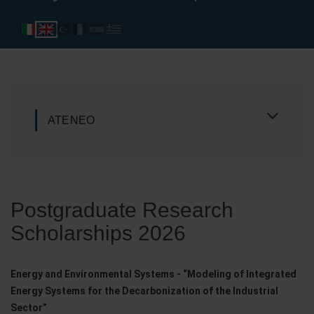
ATENEO
Postgraduate Research
Scholarships 2026
Energy and Environmental Systems - “Modeling of Integrated
Energy Systems for the Decarbonization of the Industrial
Sector”