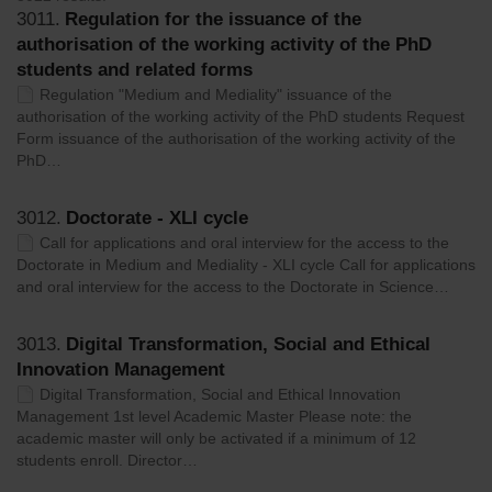
3011.
Regulation for the issuance of the
authorisation of the working activity of the PhD
students and related forms
Regulation "Medium and Mediality" issuance of the
authorisation of the working activity of the PhD students Request
Form issuance of the authorisation of the working activity of the
PhD…
3012.
Doctorate - XLI cycle
Call for applications and oral interview for the access to the
Doctorate in Medium and Mediality - XLI cycle Call for applications
and oral interview for the access to the Doctorate in Science…
3013.
Digital Transformation, Social and Ethical
Innovation Management
Digital Transformation, Social and Ethical Innovation
Management 1st level Academic Master Please note: the
academic master will only be activated if a minimum of 12
students enroll. Director…