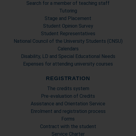
Search for a member of teaching staff
Tutoring
Stage and Placement
Student Opinion Survey
Student Representatives
National Council of the University Students (CNSU)
Calendars
Disability, LD and Special Educational Needs
Expenses for attending university courses
REGISTRATION
The credits system
Pre-evaluation of Credits
Assistance and Orientation Service
Enrolment and registration process
Forms
Contract with the student
Service Charter