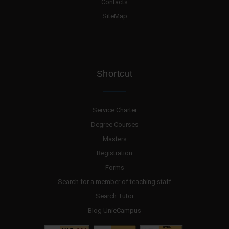
Contacts
SiteMap
Shortcut
Service Charter
Degree Courses
Masters
Registration
Forms
Search for a member of teaching staff
Search Tutor
Blog UnieCampus