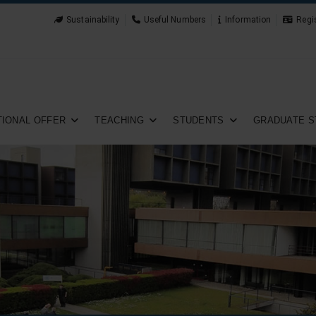
Sustainability
Useful Numbers
Information
Regi
IONAL OFFER
TEACHING
STUDENTS
GRADUATE S