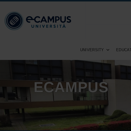
UNIVERSITY
EDUCAT
ECAMPUS