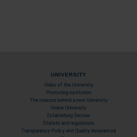
UNIVERSITY
Video of the University
Promoting institution
The reasons behind a new University
Online University
Establishing Decree
Statute and regulations
Transparency Policy and Quality Assuranceà