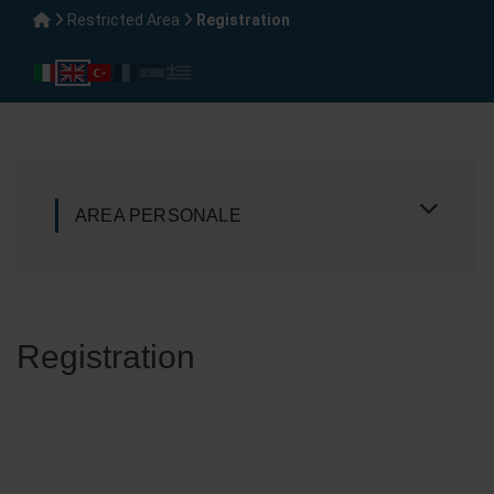
Restricted Area
Registration
AREA PERSONALE
Registration