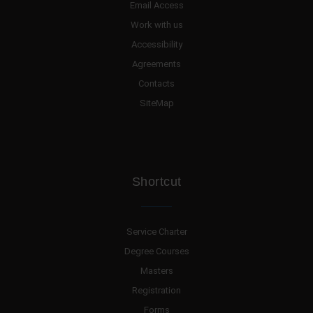
Email Access
Work with us
Accessibility
Agreements
Contacts
SiteMap
Shortcut
Service Charter
Degree Courses
Masters
Registration
Forms