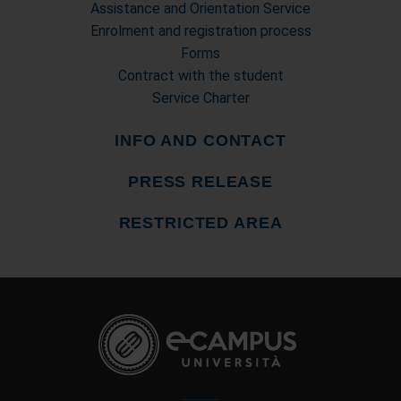
Assistance and Orientation Service
Enrolment and registration process
Forms
Contract with the student
Service Charter
INFO AND CONTACT
PRESS RELEASE
RESTRICTED AREA