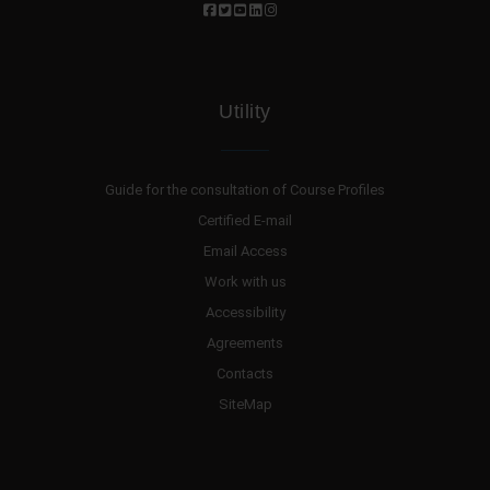
Utility
Guide for the consultation of Course Profiles
Certified E-mail
Email Access
Work with us
Accessibility
Agreements
Contacts
SiteMap