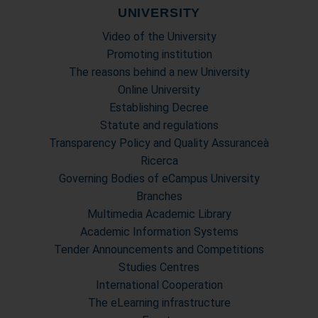
UNIVERSITY
Video of the University
Promoting institution
The reasons behind a new University
Online University
Establishing Decree
Statute and regulations
Transparency Policy and Quality Assuranceà
Ricerca
Governing Bodies of eCampus University
Branches
Multimedia Academic Library
Academic Information Systems
Tender Announcements and Competitions
Studies Centres
International Cooperation
The eLearning infrastructure