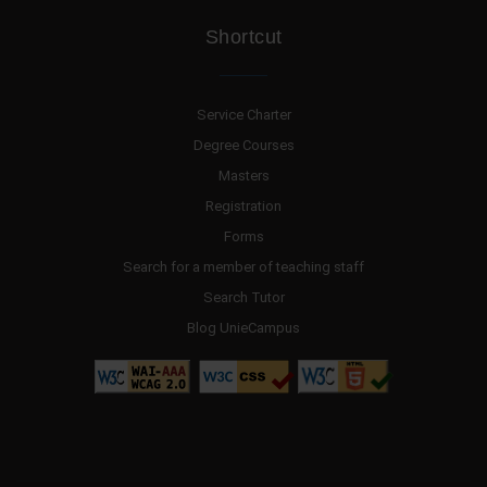
Shortcut
Service Charter
Degree Courses
Masters
Registration
Forms
Search for a member of teaching staff
Search Tutor
Blog UnieCampus