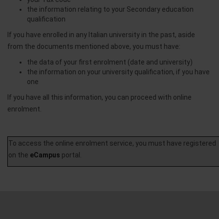
the information relating to your Secondary education
qualification
If you have enrolled in any Italian university in the past, aside
from the documents mentioned above, you must have:
the data of your first enrolment (date and university)
the information on your university qualification, if you have
one
If you have all this information, you can proceed with online
enrolment.
To access the online enrolment service, you must have registered
on the
eCampus
portal.