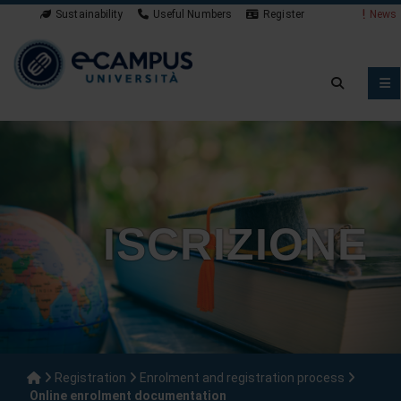
Sustainability
Useful Numbers
Register
News
ISCRIZIONE
Registration
Enrolment and registration process
Online enrolment documentation