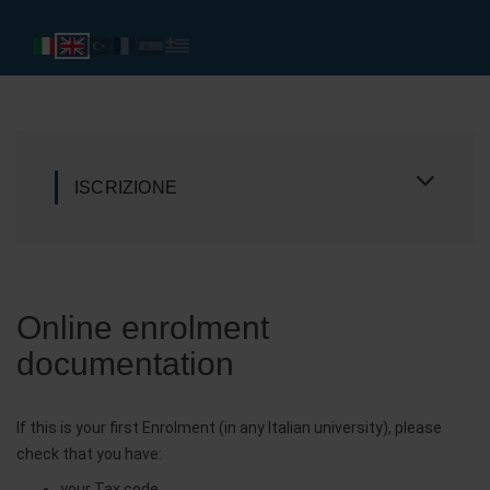
ISCRIZIONE
Online enrolment
documentation
If this is your first Enrolment (in any Italian university), please
check that you have:
your Tax code