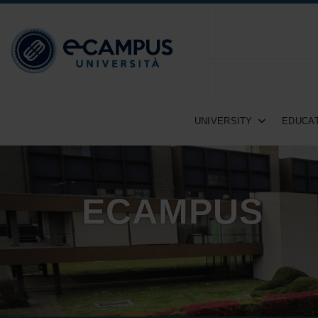
UNIVERSITY
EDUCAT
ECAMPUS