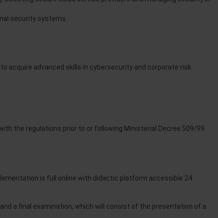
onal security systems.
to acquire advanced skills in cybersecurity and corporate risk
th the regulations prior to or following Ministerial Decree 509/99.
lementation is full online with didactic platform accessible 24
and a final examination, which will consist of the presentation of a