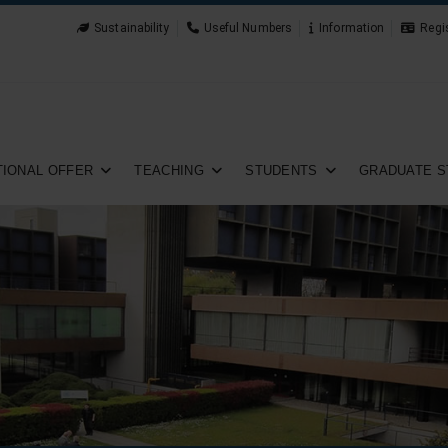
Sustainability
Useful Numbers
Information
Regi
IONAL OFFER
TEACHING
STUDENTS
GRADUATE S