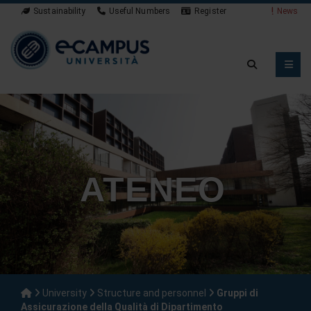
Sustainability
Useful Numbers
Register
News
ATENEO
University
Structure and personnel
Gruppi di
Assicurazione della Qualità di Dipartimento