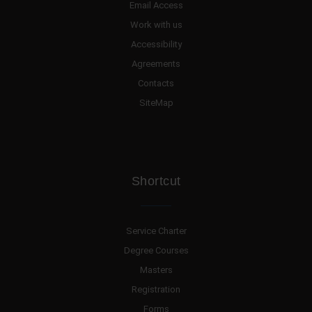
Email Access
Work with us
Accessibility
Agreements
Contacts
SiteMap
Shortcut
Service Charter
Degree Courses
Masters
Registration
Forms