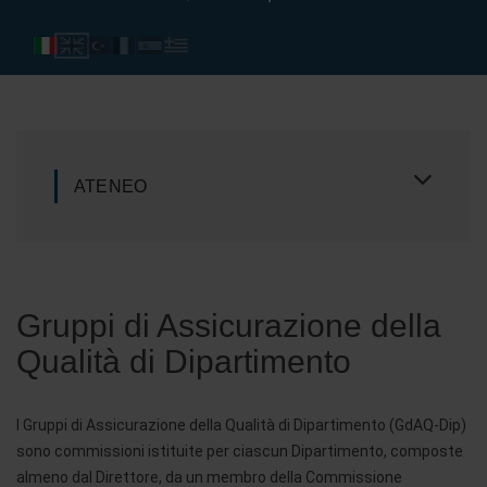
ATENEO
Gruppi di Assicurazione della
Qualità di Dipartimento
I Gruppi di Assicurazione della Qualità di Dipartimento (GdAQ-Dip)
sono commissioni istituite per ciascun Dipartimento, composte
almeno dal Direttore, da un membro della Commissione