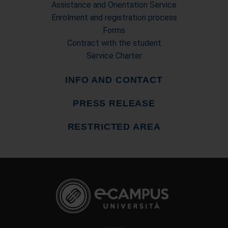
Assistance and Orientation Service
Enrolment and registration process
Forms
Contract with the student
Service Charter
INFO AND CONTACT
PRESS RELEASE
RESTRICTED AREA