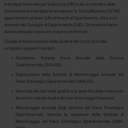
Interdipartimentale per la Ricerca (CIR) e da un membro della
Commissione Interdipartimentale per la Terza Missione (CITM)
appartenenti ad aree CUN afferenti al Dipartimento, oltre a un
docente del Consiglio di Dipartimento (CdD). Gli incarichi hanno
durata annuale e possono essere confermati.
I Gruppi di Assicurazione della Qualità del Corso di Studio
svolgono i seguenti compiti:
Redazione Scheda Unica Annuale della Ricerca
Dipartimentale (SUA-RD);
Elaborazione della Scheda di Monitoraggio Annuale del
Piano Strategico Dipartimentale (SMA-DD);
Raccolta dei dati sulla qualità e la quantità della ricerca dei
docenti e calcolo degli indici per la loro oggettivazione;
Monitoraggio annuale degli obiettivi del Piano Strategico
Dipartimentale, tramite la redazione della Scheda di
Monitoraggio del Piano Strategico Dipartimentale (SMA-