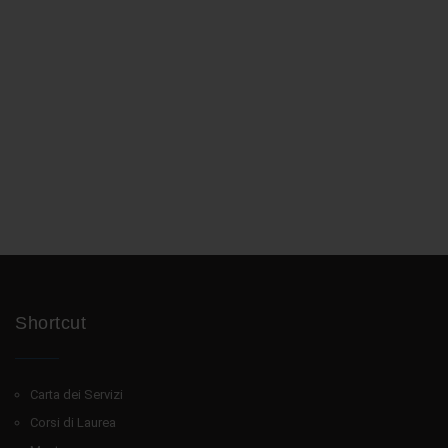
Shortcut
Carta dei Servizi
Corsi di Laurea