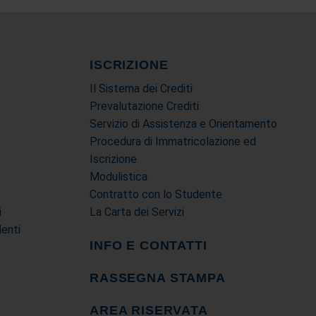
ISCRIZIONE
Il Sistema dei Crediti
Prevalutazione Crediti
Servizio di Assistenza e Orientamento
Procedura di Immatricolazione ed
Iscrizione
Modulistica
Contratto con lo Studente
i
La Carta dei Servizi
denti
INFO E CONTATTI
RASSEGNA STAMPA
AREA RISERVATA