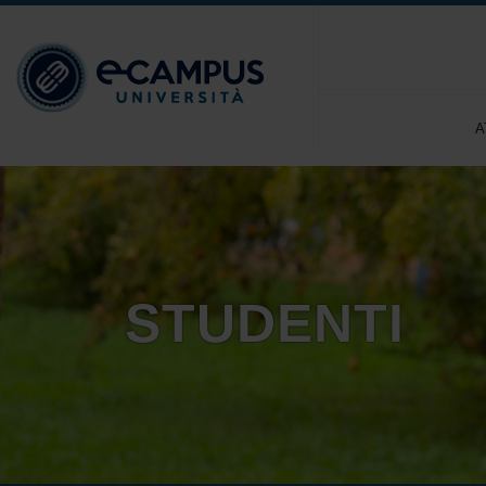
A
STUDENTI