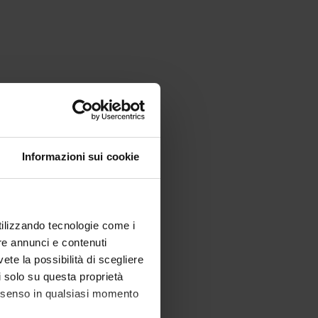
Informazioni sui cookie
utilizzando tecnologie come i
re annunci e contenuti
vete la possibilità di scegliere
li solo su questa proprietà
consenso in qualsiasi momento