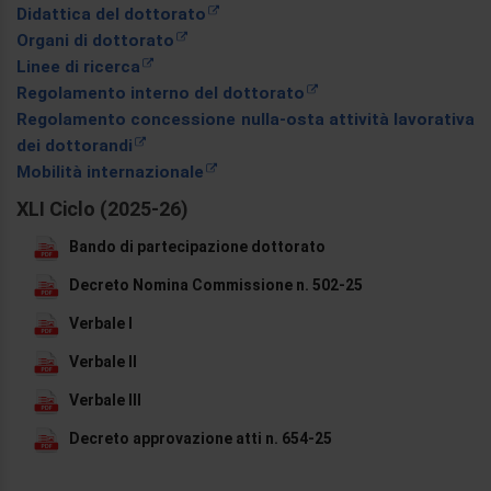
Didattica del dottorato
Organi di dottorato
Linee di ricerca
Regolamento interno del dottorato
Regolamento concessione nulla-osta attività lavorativa
dei dottorandi
Mobilità internazionale
XLI Ciclo (2025-26)
Bando di partecipazione dottorato
Decreto Nomina Commissione n. 502-25
Verbale I
Verbale II
Verbale III
Decreto approvazione atti n. 654-25