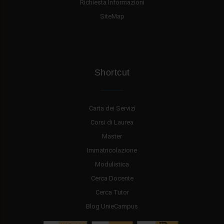
Richiesta Informazioni
SiteMap
Shortcut
Carta dei Servizi
Corsi di Laurea
Master
Immatricolazione
Modulistica
Cerca Docente
Cerca Tutor
Blog UnieCampus