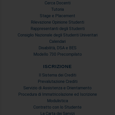
Cerca Docenti
Tutoria
Stage e Placement
Rilevazione Opinione Studenti
Rappresentanti degli Studenti
Consiglio Nazionale degli Studenti Univeritari
Calendari
Disabilità, DSA e BES
Modello 730 Precompilato
ISCRIZIONE
Il Sistema dei Crediti
Prevalutazione Crediti
Servizio di Assistenza e Orientamento
Procedura di Immatricolazione ed Iscrizione
Modulistica
Contratto con lo Studente
La Carta dei Servizi