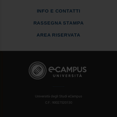
INFO E CONTATTI
RASSEGNA STAMPA
AREA RISERVATA
Università degli Studi eCampus
C.F.: 90027520130