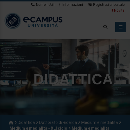
Numeri Utili
Informazioni
Registrati al portale
Novità
DIDATTICA
Didattica
Dottorato di Ricerca
Medium e medialità
Medium e medialità - XLI ciclo
Medium e medialità