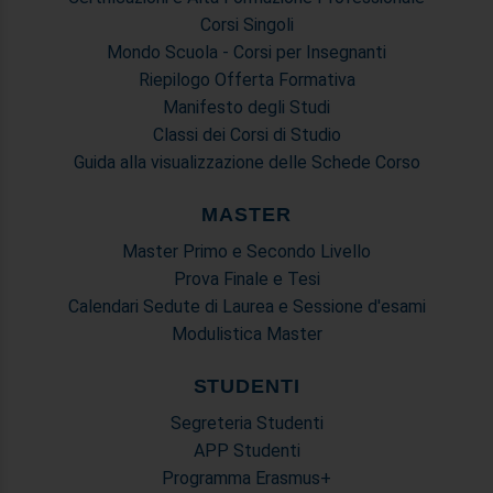
Corsi Singoli
Mondo Scuola - Corsi per Insegnanti
Riepilogo Offerta Formativa
Manifesto degli Studi
Classi dei Corsi di Studio
Guida alla visualizzazione delle Schede Corso
MASTER
Master Primo e Secondo Livello
Prova Finale e Tesi
Calendari Sedute di Laurea e Sessione d'esami
Modulistica Master
STUDENTI
Segreteria Studenti
APP Studenti
Programma Erasmus+