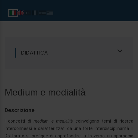
DIDATTICA
Medium e medialità
Descrizione
I concetti di
medium e medialità
coinvolgono temi di ricerca
interconnessi e caratterizzati da una forte interdisciplinarità. Il
Dottorato si prefigge di approfondire, attraverso un approccio