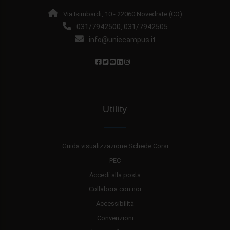
Via Isimbardi, 10 - 22060 Novedrate (CO)
031/7942500
031/7942505
,
info@uniecampus.it
Utility
Guida visualizzazione Schede Corsi
PEC
Accedi alla posta
Collabora con noi
Accessibilità
Convenzioni