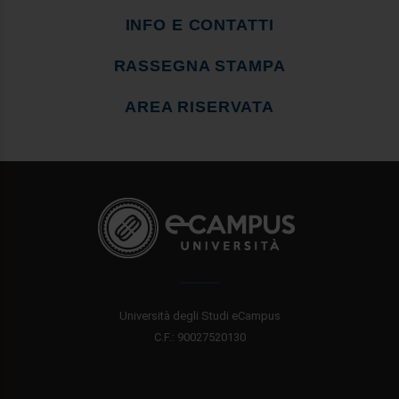
INFO E CONTATTI
RASSEGNA STAMPA
AREA RISERVATA
Università degli Studi eCampus
C.F.: 90027520130