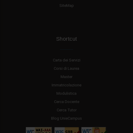
SiteMap
Shortcut
Carta dei Servizi
Corsi di Laurea
Master
Immatricolazione
Modulistica
Cerca Docente
Cerca Tutor
Blog UnieCampus