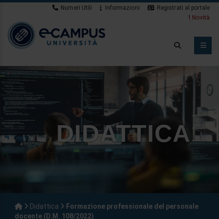
Numeri Utili
Informazioni
Registrati al portale
Novità
DIDATTICA
Didattica
Formazione professionale del personale
docente (D.M. 108/2022)