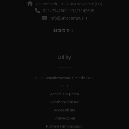
Via Isimbardi, 10 - 22060 Novedrate (CO)
031/7942500
031/7942505
,
info@uniecampus.it
Utility
Guida visualizzazione Schede Corsi
PEC
Accedi alla posta
Collabora con noi
Accessibilità
Convenzioni
Richiesta Informazioni