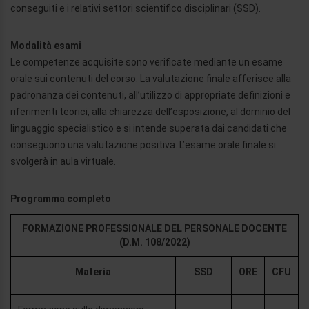
conseguiti e i relativi settori scientifico disciplinari (SSD).
Modalità esami
Le competenze acquisite sono verificate mediante un esame
orale sui contenuti del corso. La valutazione finale afferisce alla
padronanza dei contenuti, all’utilizzo di appropriate definizioni e
riferimenti teorici, alla chiarezza dell’esposizione, al dominio del
linguaggio specialistico e si intende superata dai candidati che
conseguono una valutazione positiva. L’esame orale finale si
svolgerà in aula virtuale.
Programma completo
FORMAZIONE PROFESSIONALE DEL PERSONALE DOCENTE
(D.M. 108/2022)
Materia
SSD
ORE
CFU