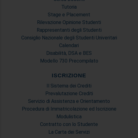
Tutoria
Stage e Placement
Rilevazione Opinione Studenti
Rappresentanti degli Studenti
Consiglio Nazionale degli Studenti Univeritari
Calendari
Disabilità, DSA e BES
Modello 730 Precompilato
ISCRIZIONE
Il Sistema dei Crediti
Prevalutazione Crediti
Servizio di Assistenza e Orientamento
Procedura di Immatricolazione ed Iscrizione
Modulistica
Contratto con lo Studente
La Carta dei Servizi