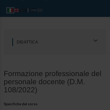
DIDATTICA
Formazione professionale del
personale docente (D.M.
108/2022)
Specifiche del corso