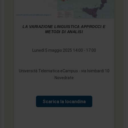
LA VARIAZIONE LINGUISTICA APPROCCI E
METODI DI ANALISI
Lunedì 5 maggio 2025 14.00 - 17.00
Università Telematica eCampus - via Isimbardi 10
Novedrate
Scarica la locandina