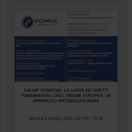
VALORI CONDIVISI. LA CARTA DEI DIRITTI
FONDAMENTALI DELL'UNIONE EUROPEA: UN
APPROCCIO INTERDISCIPLINARE
Martedì 6 maggio 2025, ore 9.00 - 18.00