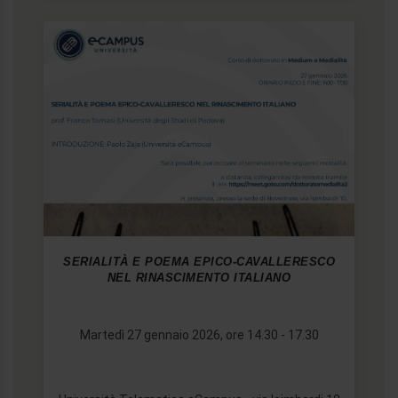
SERIALITÀ E POEMA EPICO-CAVALLERESCO
NEL RINASCIMENTO ITALIANO
Martedì 27 gennaio 2026, ore 14.30 - 17.30