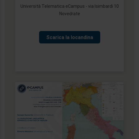
Università Telematica eCampus - via Isimbardi 10
Novedrate
Scarica la locandina