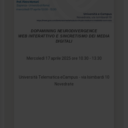
DOPAMINING NEURODIVERGENCE
WEB INTERATTIVO E SINCRETISMO DEI MEDIA
DIGITALI
Mercoledì 17 aprile 2025 ore 10.30 - 13.30
Università Telematica eCampus - via Isimbardi 10
Novedrate