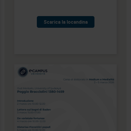
Scarica la locandina