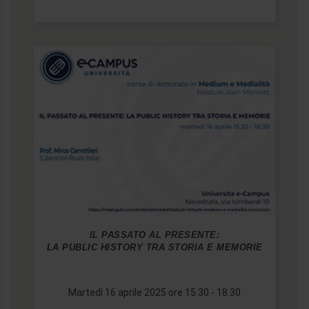
IL PASSATO AL PRESENTE:
LA PUBLIC HISTORY TRA STORIA E MEMORIE
Martedì 16 aprile 2025 ore 15.30 - 18.30