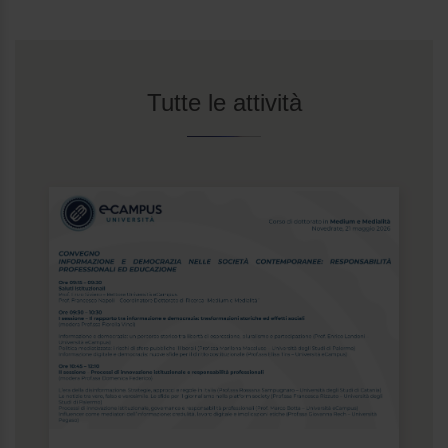
Tutte le attività