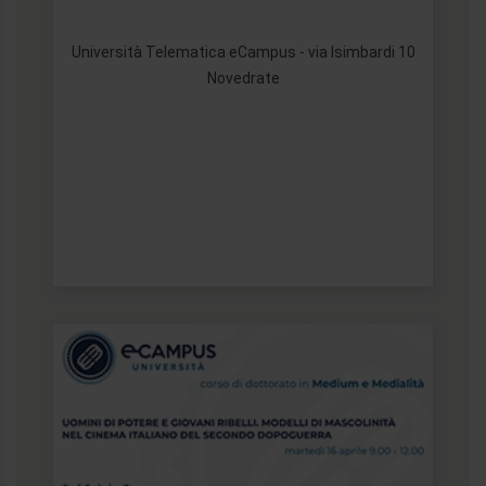
Università Telematica eCampus - via Isimbardi 10
Novedrate