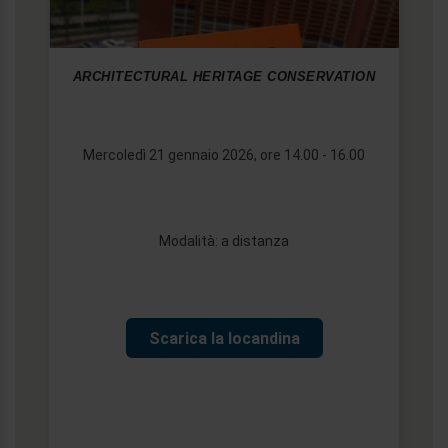
ARCHITECTURAL HERITAGE CONSERVATION
Mercoledì 21 gennaio 2026, ore 14.00 - 16.00
Modalità: a distanza
Scarica la locandina