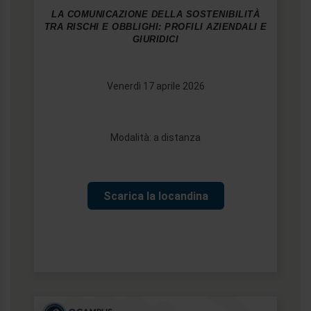
LA COMUNICAZIONE DELLA SOSTENIBILITÀ
TRA RISCHI E OBBLIGHI: PROFILI AZIENDALI E
GIURIDICI
Venerdì 17 aprile 2026
Modalità: a distanza
Scarica la locandina