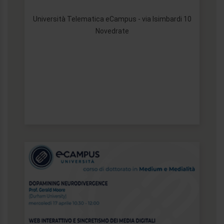
Università Telematica eCampus - via Isimbardi 10
Novedrate