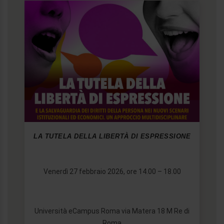
LA TUTELA DELLA LIBERTÀ DI ESPRESSIONE
Venerdì 27 febbraio 2026, ore 14.00 – 18.00
Università eCampus Roma via Matera 18 M Re di
Roma