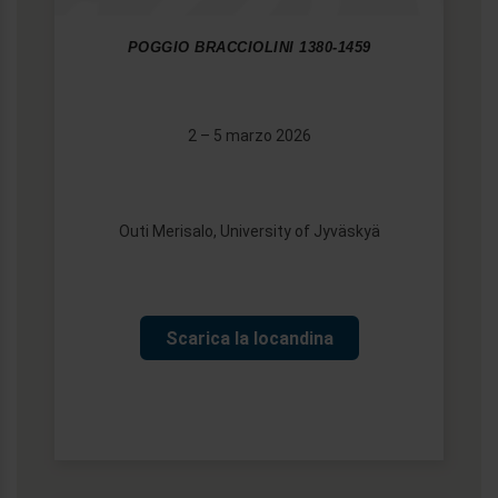
POGGIO BRACCIOLINI 1380-1459
2 – 5 marzo 2026
Outi Merisalo, University of Jyväskyä
Scarica la locandina