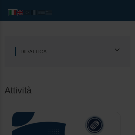
DIDATTICA
Attività