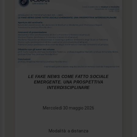
LE FAKE NEWS COME FATTO SOCIALE
EMERGENTE. UNA PROSPETTIVA
INTERDISCIPLINARE
Mercoledì 30 maggio 2026
Modalità: a distanza