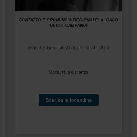
CONTATTO E PRONUNCIA REGIONALE: IL CASO
DELLA CAMPANIA
venerdì 30 gennaio 2026, ore 10.00 - 13.00
Modalità: a distanza
Scarica la locandina