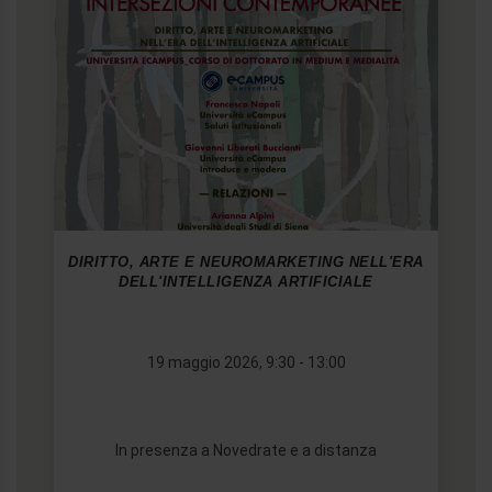
DIRITTO, ARTE E NEUROMARKETING NELL'ERA
DELL'INTELLIGENZA ARTIFICIALE
19 maggio 2026, 9:30 - 13:00
In presenza a Novedrate e a distanza