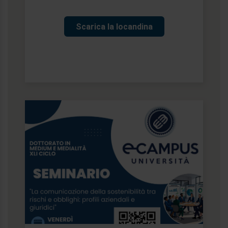
Scarica la locandina