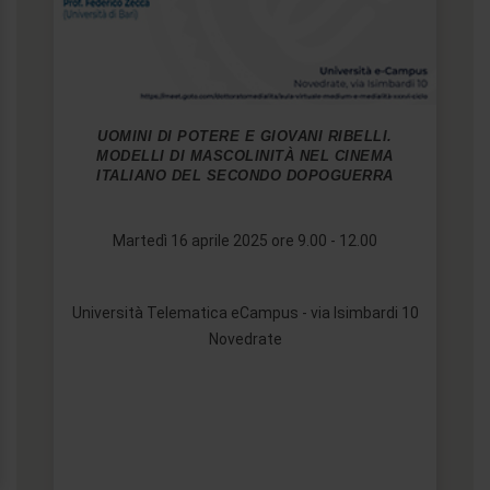
UOMINI DI POTERE E GIOVANI RIBELLI.
MODELLI DI MASCOLINITÀ NEL CINEMA
ITALIANO DEL SECONDO DOPOGUERRA
Martedì 16 aprile 2025 ore 9.00 - 12.00
Università Telematica eCampus - via Isimbardi 10
Novedrate