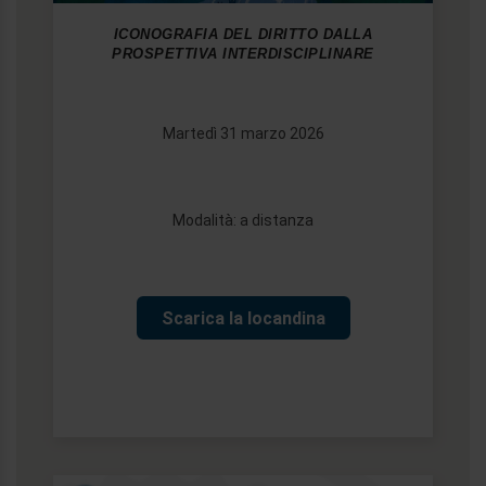
ICONOGRAFIA DEL DIRITTO DALLA
PROSPETTIVA INTERDISCIPLINARE
Martedì 31 marzo 2026
Modalità: a distanza
Scarica la locandina