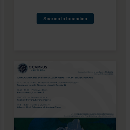
Scarica la locandina