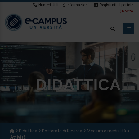
Numeri Utili
Informazioni
Registrati al portale
Novità
DIDATTICA
Didattica
Dottorato di Ricerca
Medium e medialità
Attività