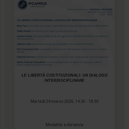
LE LIBERTÀ COSTITUZIONALI: UN DIALOGO
INTERDISCIPLINARE
Martedì 24 marzo 2026, 14.30 - 18.30
Modalità: a distanza