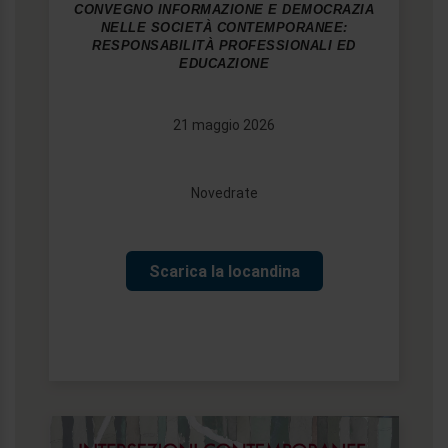
CONVEGNO INFORMAZIONE E DEMOCRAZIA
NELLE SOCIETÀ CONTEMPORANEE:
RESPONSABILITÀ PROFESSIONALI ED
EDUCAZIONE
21 maggio 2026
Novedrate
Scarica la locandina