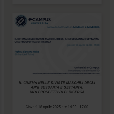
IL CINEMA NELLE RIVISTE MASCHILI DEGLI
ANNI SESSANTA E SETTANTA:
UNA PROSPETTIVA DI RICERCA
Giovedì 18 aprile 2025 ore 14.00 - 17.00