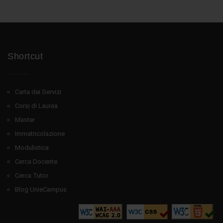
Shortcut
Carta dei Servizi
Corsi di Laurea
Master
Immatricolazione
Modulistica
Cerca Docente
Cerca Tutor
Blog UnieCampus