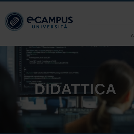
A
DIDATTICA