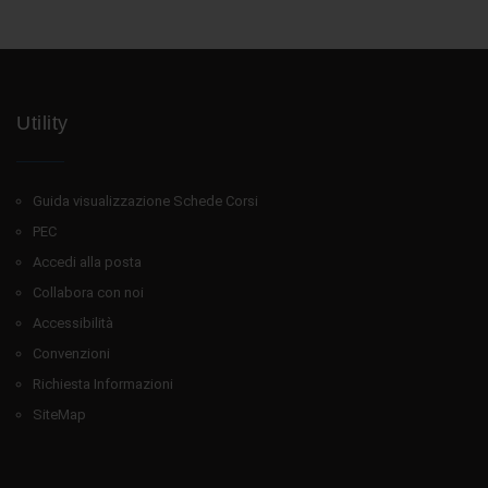
Utility
Guida visualizzazione Schede Corsi
PEC
Accedi alla posta
Collabora con noi
Accessibilità
Convenzioni
Richiesta Informazioni
SiteMap