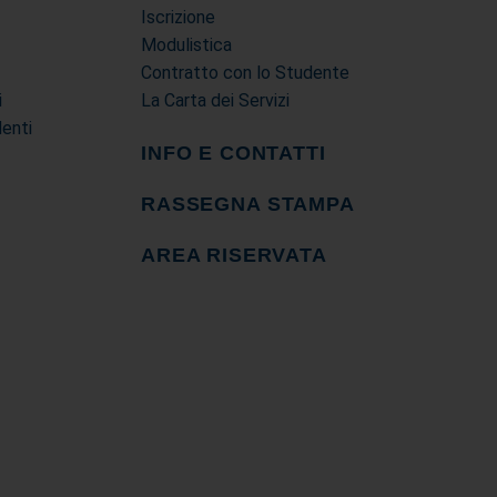
Iscrizione
Modulistica
Contratto con lo Studente
i
La Carta dei Servizi
denti
INFO E CONTATTI
RASSEGNA STAMPA
AREA RISERVATA