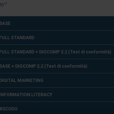
TI
 BASE
 FULL STANDARD
FULL STANDARD + DIGCOMP 2.2 (Test di conformità)
BASE + DIGCOMP 2.2 (Test di conformità)
 DIGITAL MARKETING
 INFORMATION LITERACY
RSCUDO