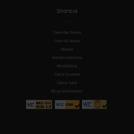
Shortcut
Carta dei Servizi
Corsi di Laurea
Master
Immatricolazione
Modulistica
Cerca Docente
Cerca Tutor
Blog UnieCampus