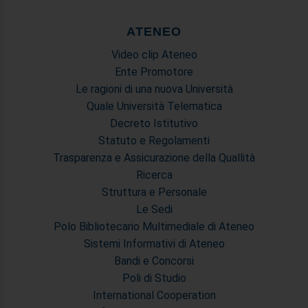
ATENEO
Video clip Ateneo
Ente Promotore
Le ragioni di una nuova Università
Quale Università Telematica
Decreto Istitutivo
Statuto e Regolamenti
Trasparenza e Assicurazione della Quallità
Ricerca
Struttura e Personale
Le Sedi
Polo Bibliotecario Multimediale di Ateneo
Sistemi Informativi di Ateneo
Bandi e Concorsi
Poli di Studio
International Cooperation