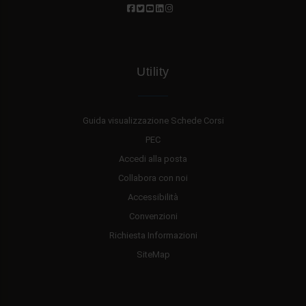
Utility
Guida visualizzazione Schede Corsi
PEC
Accedi alla posta
Collabora con noi
Accessibilità
Convenzioni
Richiesta Informazioni
SiteMap