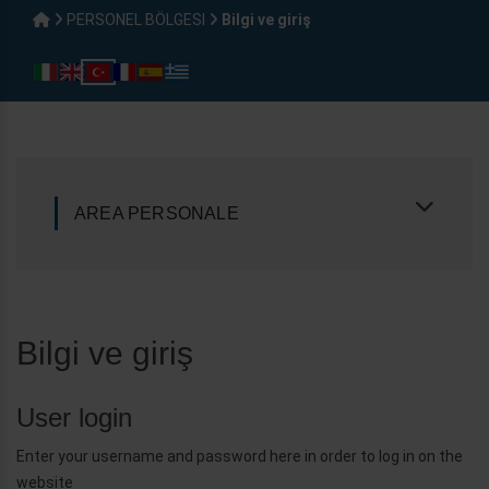
PERSONEL BÖLGESI
Bilgi ve giriş
AREA PERSONALE
Bilgi ve giriş
User login
Enter your username and password here in order to log in on the
website