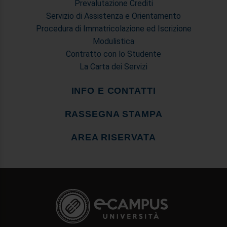
Prevalutazione Crediti
Servizio di Assistenza e Orientamento
Procedura di Immatricolazione ed Iscrizione
Modulistica
Contratto con lo Studente
La Carta dei Servizi
INFO E CONTATTI
RASSEGNA STAMPA
AREA RISERVATA