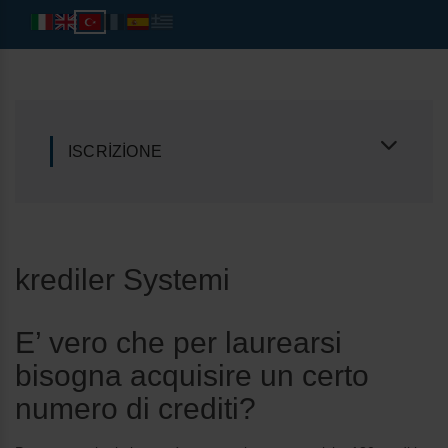
ISCRIZIONE
krediler Systemi
E’ vero che per laurearsi
bisogna acquisire un certo
numero di crediti?