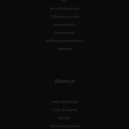
PEC
Accedi alla posta
Collabora con noi
Accessibilità
Convenzioni
Richiesta Informazioni
SiteMap
Shortcut
Carta dei Servizi
Corsi di Laurea
Master
Immatricolazione