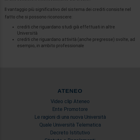
Il vantaggio più significativo del sistema dei crediti consiste nel
fatto che si possono riconoscere:
crediti che riguardano studi già effettuati in altre
Università
crediti che riguardano attività (anche pregresse) svolte, ad
esempio, in ambito professionale
ATENEO
Video clip Ateneo
Ente Promotore
Le ragioni di una nuova Università
Quale Università Telematica
Decreto Istitutivo