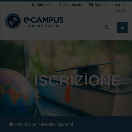
Numeri Utili
Informazioni
Registrati al portale
Novità
ISCRIZIONE
Iscrizione
krediler Systemi