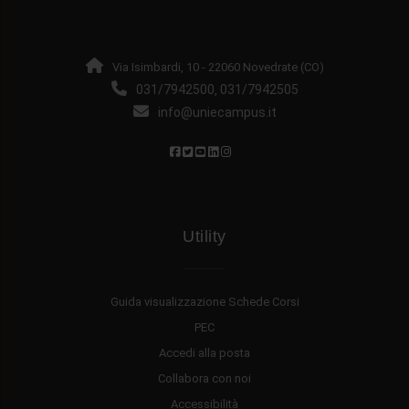
Via Isimbardi, 10 - 22060 Novedrate (CO)
031/7942500
031/7942505
,
info@uniecampus.it
Utility
Guida visualizzazione Schede Corsi
PEC
Accedi alla posta
Collabora con noi
Accessibilità