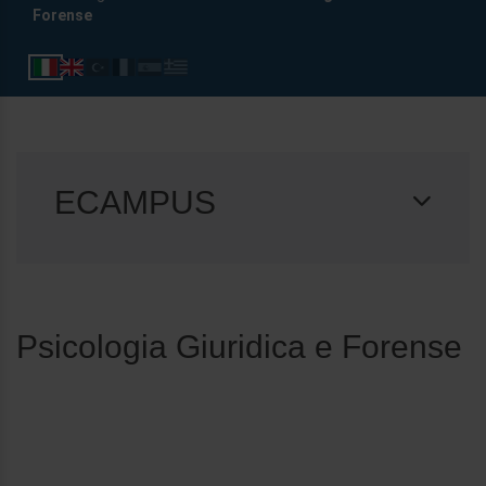
Forense
ECAMPUS
Psicologia Giuridica e Forense