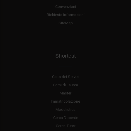
Convenzioni
Richiesta Informazioni
SiteMap
Shortcut
Carta dei Servizi
Corsi di Laurea
Master
Immatricolazione
Modulistica
Cerca Docente
Cerca Tutor