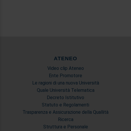
ATENEO
Video clip Ateneo
Ente Promotore
Le ragioni di una nuova Università
Quale Università Telematica
Decreto Istitutivo
Statuto e Regolamenti
Trasparenza e Assicurazione della Quallità
Ricerca
Struttura e Personale