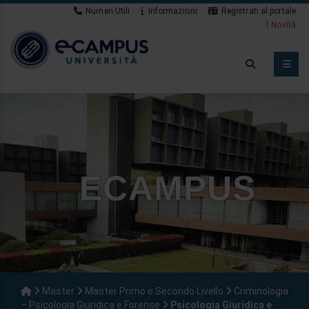
Numeri Utili
Informazioni
Registrati al portale
Novità
ECAMPUS
Master
Master Primo e Secondo Livello
Criminologia
– Psicologia Giuridica e Forense
Psicologia Giuridica e