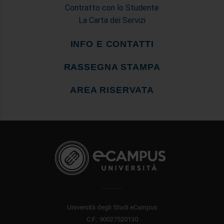
Contratto con lo Studente
La Carta dei Servizi
INFO E CONTATTI
RASSEGNA STAMPA
AREA RISERVATA
Università degli Studi eCampus
C.F.: 90027520130