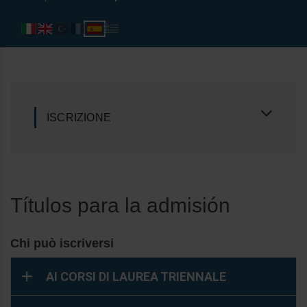
ISCRIZIONE
Títulos para la admisión
Chi può iscriversi
AI CORSI DI LAUREA TRIENNALE