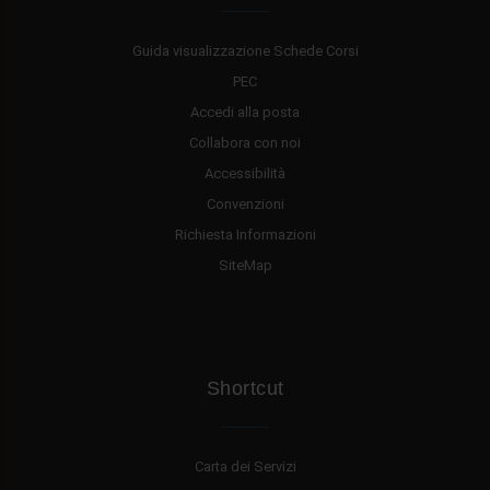
Guida visualizzazione Schede Corsi
PEC
Accedi alla posta
Collabora con noi
Accessibilità
Convenzioni
Richiesta Informazioni
SiteMap
Shortcut
Carta dei Servizi