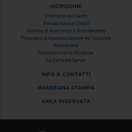
ISCRIZIONE
Il Sistema dei Crediti
Prevalutazione Crediti
Servizio di Assistenza e Orientamento
Procedura di Immatricolazione ed Iscrizione
Modulistica
Contratto con lo Studente
La Carta dei Servizi
INFO E CONTATTI
RASSEGNA STAMPA
AREA RISERVATA