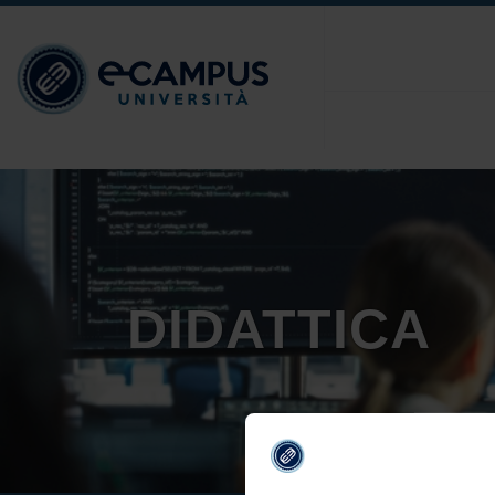
DIDATTICA