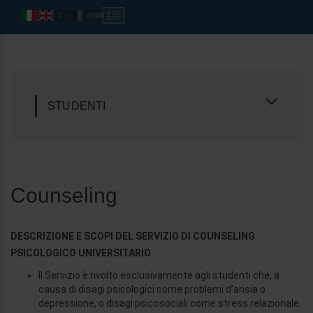
STUDENTI
Counseling
DESCRIZIONE E SCOPI DEL SERVIZIO DI COUNSELING
PSICOLOGICO UNIVERSITARIO
Il Servizio è rivolto esclusivamente agli studenti che, a
causa di disagi psicologici come problemi d’ansia o
depressione, o disagi psicosociali come stress relazionale,