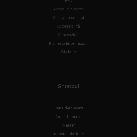
PEC
Accedi alla posta
Collabora con noi
Accessibilità
Convenzioni
Richiesta Informazioni
SiteMap
Shortcut
Carta dei Servizi
Corsi di Laurea
Master
Immatricolazione