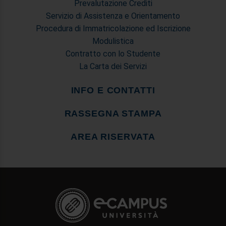
Prevalutazione Crediti
Servizio di Assistenza e Orientamento
Procedura di Immatricolazione ed Iscrizione
Modulistica
Contratto con lo Studente
La Carta dei Servizi
INFO E CONTATTI
RASSEGNA STAMPA
AREA RISERVATA