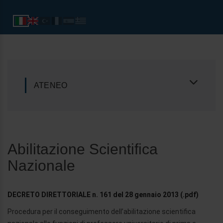
ATENEO
Abilitazione Scientifica
Nazionale
DECRETO DIRETTORIALE n. 161 del 28 gennaio 2013 (.pdf)
Procedura per il conseguimento dell’abilitazione scientifica