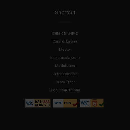
Shortcut
Carta dei Servizi
Corsi di Laurea
Master
Immatricolazione
Modulistica
Cerca Docente
Cerca Tutor
Blog UnieCampus