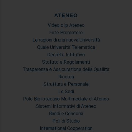
ATENEO
Video clip Ateneo
Ente Promotore
Le ragioni di una nuova Università
Quale Università Telematica
Decreto Istitutivo
Statuto e Regolamenti
Trasparenza e Assicurazione della Quallità
Ricerca
Struttura e Personale
Le Sedi
Polo Bibliotecario Multimediale di Ateneo
Sistemi Informativi di Ateneo
Bandi e Concorsi
Poli di Studio
International Cooperation