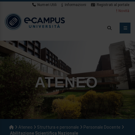
Numeri Utili
Informazioni
Registrati al portale
Novità
ATENEO
Ateneo
Struttura e personale
Personale Docente
Abilitazione Scientifica Nazionale