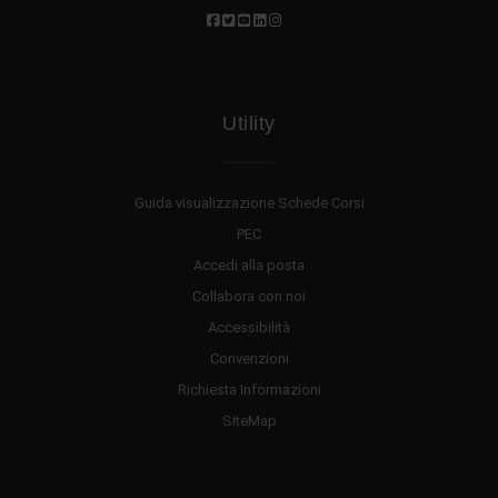
Utility
Guida visualizzazione Schede Corsi
PEC
Accedi alla posta
Collabora con noi
Accessibilità
Convenzioni
Richiesta Informazioni
SiteMap