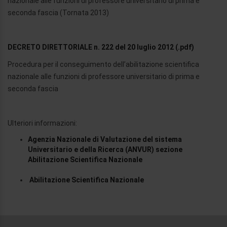
nazionale alle funzioni di professore universitario di prima e
seconda fascia (Tornata 2013)
DECRETO DIRETTORIALE n. 222 del 20 luglio 2012 (.pdf)
Procedura per il conseguimento dell’abilitazione scientifica
nazionale alle funzioni di professore universitario di prima e
seconda fascia
Ulteriori informazioni:
Agenzia Nazionale di Valutazione del sistema
Universitario e della Ricerca (ANVUR) sezione
Abilitazione Scientifica Nazionale
Abilitazione Scientifica Nazionale