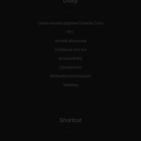
Utility
Guida visualizzazione Schede Corsi
PEC
Accedi alla posta
Collabora con noi
Accessibilità
Convenzioni
Richiesta Informazioni
SiteMap
Shortcut