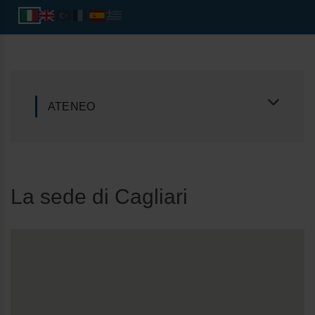
ATENEO
La sede di Cagliari