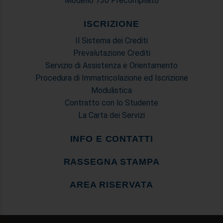
Modello 730 Precompilato
ISCRIZIONE
Il Sistema dei Crediti
Prevalutazione Crediti
Servizio di Assistenza e Orientamento
Procedura di Immatricolazione ed Iscrizione
Modulistica
Contratto con lo Studente
La Carta dei Servizi
INFO E CONTATTI
RASSEGNA STAMPA
AREA RISERVATA