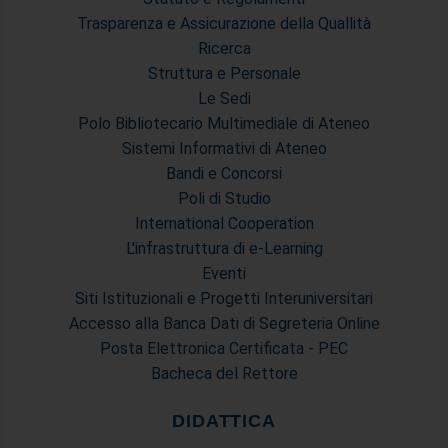
Trasparenza e Assicurazione della Quallità
Ricerca
Struttura e Personale
Le Sedi
Polo Bibliotecario Multimediale di Ateneo
Sistemi Informativi di Ateneo
Bandi e Concorsi
Poli di Studio
International Cooperation
L'infrastruttura di e-Learning
Eventi
Siti Istituzionali e Progetti Interuniversitari
Accesso alla Banca Dati di Segreteria Online
Posta Elettronica Certificata - PEC
Bacheca del Rettore
DIDATTICA