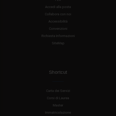
Accedi alla posta
Collabora con noi
Accessibilità
Convenzioni
Richiesta Informazioni
SiteMap
Shortcut
Carta dei Servizi
Corsi di Laurea
Master
Immatricolazione