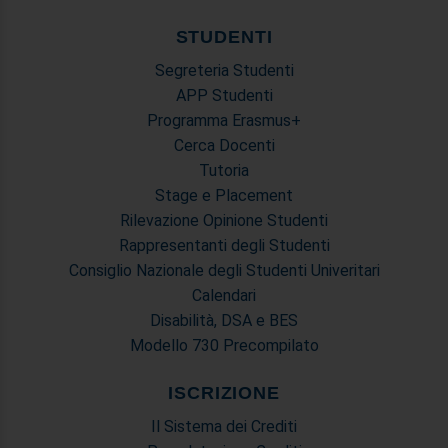
STUDENTI
Segreteria Studenti
APP Studenti
Programma Erasmus+
Cerca Docenti
Tutoria
Stage e Placement
Rilevazione Opinione Studenti
Rappresentanti degli Studenti
Consiglio Nazionale degli Studenti Univeritari
Calendari
Disabilità, DSA e BES
Modello 730 Precompilato
ISCRIZIONE
Il Sistema dei Crediti