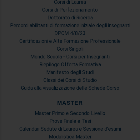
Corsi di Laurea
Corsi di Perfezionamento
Dottorato di Ricerca
Percorsi abilitanti di formazione iniziale degli insegnanti
DPCM 4/8/23
Certificazioni e Alta Formazione Professionale
Corsi Singoli
Mondo Scuola - Corsi per Insegnanti
Riepilogo Offerta Formativa
Manifesto degli Studi
Classi dei Corsi di Studio
Guida alla visualizzazione delle Schede Corso
MASTER
Master Primo e Secondo Livello
Prova Finale e Tesi
Calendari Sedute di Laurea e Sessione d'esami
Modulistica Master