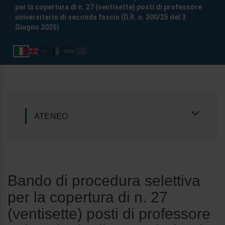
per la copertura di n. 27 (ventisette) posti di professore
universitario di seconda fascia (D.R. n. 300/25 del 3
Giugno 2025)
ATENEO
Bando di procedura selettiva
per la copertura di n. 27
(ventisette) posti di professore