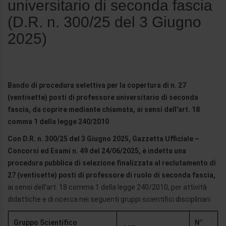
universitario di seconda fascia
(D.R. n. 300/25 del 3 Giugno
2025)
Bando di procedura selettiva per la copertura di n. 27
(ventisette) posti di professore universitario di seconda
fascia, da coprire mediante chiamata, ai sensi dell'art. 18
comma 1 della legge 240/2010
Con D.R. n. 300/25 del 3 Giugno 2025, Gazzetta Ufficiale –
Concorsi ed Esami n. 49 del 24/06/2025, è indetta una
procedura pubblica di selezione finalizzata al reclutamento di
27 (ventisette) posti di professore di ruolo di seconda fascia,
ai sensi dell'art. 18 comma 1 della legge 240/2010, per attività
didattiche e di ricerca nei seguenti gruppi scientifici disciplinari:
Gruppo Scientifico
N°