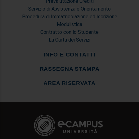
Prevalutazione Crediti
Servizio di Assistenza e Orientamento
Procedura di Immatricolazione ed Iscrizione
Modulistica
Contratto con lo Studente
La Carta dei Servizi
INFO E CONTATTI
RASSEGNA STAMPA
AREA RISERVATA