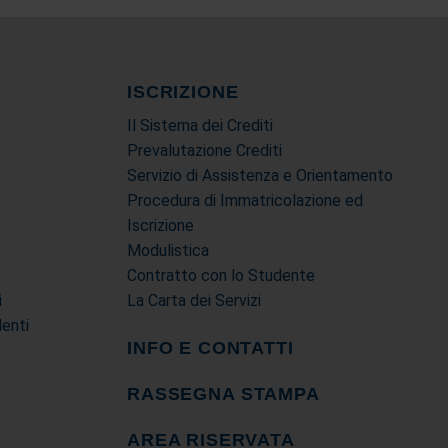
ISCRIZIONE
Il Sistema dei Crediti
Prevalutazione Crediti
Servizio di Assistenza e Orientamento
Procedura di Immatricolazione ed
Iscrizione
Modulistica
Contratto con lo Studente
i
La Carta dei Servizi
denti
INFO E CONTATTI
RASSEGNA STAMPA
AREA RISERVATA