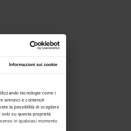
Informazioni sui cookie
utilizzando tecnologie come i
re annunci e contenuti
vete la possibilità di scegliere
li solo su questa proprietà
consenso in qualsiasi momento