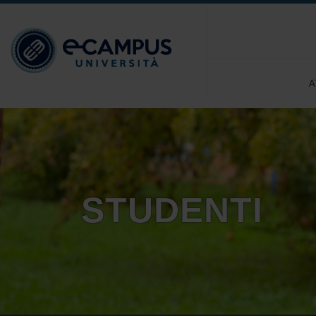
A
STUDENTI