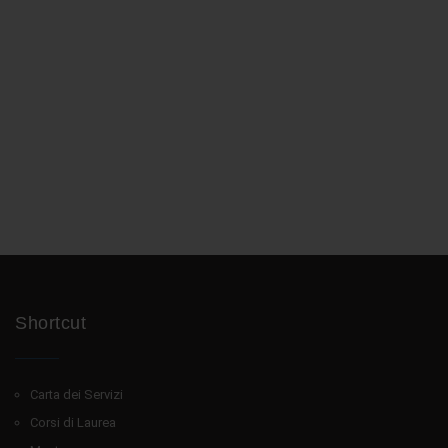
Shortcut
Carta dei Servizi
Corsi di Laurea