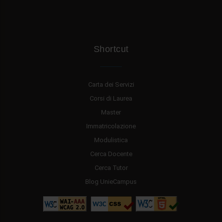
Shortcut
Carta dei Servizi
Corsi di Laurea
Master
Immatricolazione
Modulistica
Cerca Docente
Cerca Tutor
Blog UnieCampus