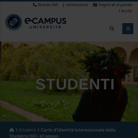
Numeri Utili
Informazioni
Registrati al portale
Novità
STUDENTI
Studenti
Carta d’Identità Internazionale dello
Studente ISIC-eCampus