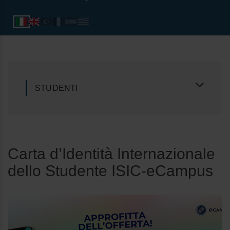
STUDENTI
Carta d’Identità Internazionale
dello Studente ISIC-eCampus