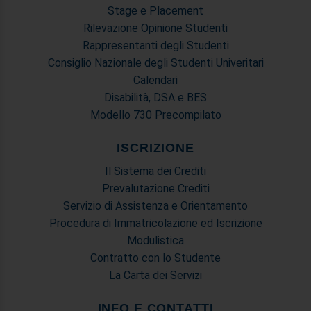
Stage e Placement
Rilevazione Opinione Studenti
Rappresentanti degli Studenti
Consiglio Nazionale degli Studenti Univeritari
Calendari
Disabilità, DSA e BES
Modello 730 Precompilato
ISCRIZIONE
Il Sistema dei Crediti
Prevalutazione Crediti
Servizio di Assistenza e Orientamento
Procedura di Immatricolazione ed Iscrizione
Modulistica
Contratto con lo Studente
La Carta dei Servizi
INFO E CONTATTI