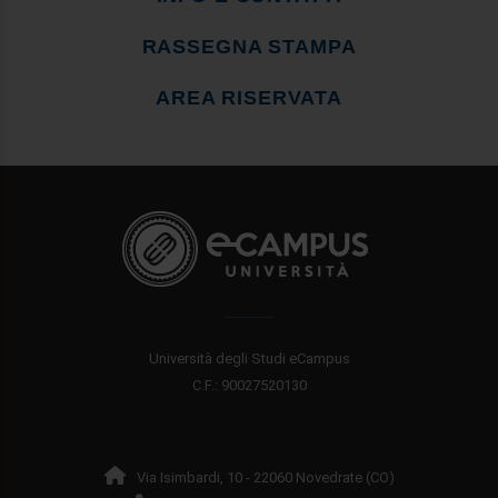
RASSEGNA STAMPA
AREA RISERVATA
Università degli Studi eCampus
C.F.: 90027520130
Via Isimbardi, 10 - 22060 Novedrate (CO)