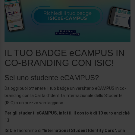
IL TUO BADGE eCAMPUS IN
CO-BRANDING CON ISIC!
Sei uno studente eCAMPUS?
Da oggi puoi ottenere il tuo badge universitario eCAMPUS in co-
branding con la Carta d’Identità Internazionale dello Studente
(ISIC) a un prezzo vantaggioso.
Per gli studenti eCAMPUS, infatti, il costo è di 10 euro anziché
13.
ISIC
è l’acronimo di
"International Student Identity Card"
, una