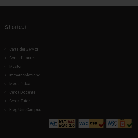
Shortcut
Carta dei Servizi
Corsi di Laurea
Master
Immatricolazione
Modulistica
Cerca Docente
Cerca Tutor
Blog UnieCampus