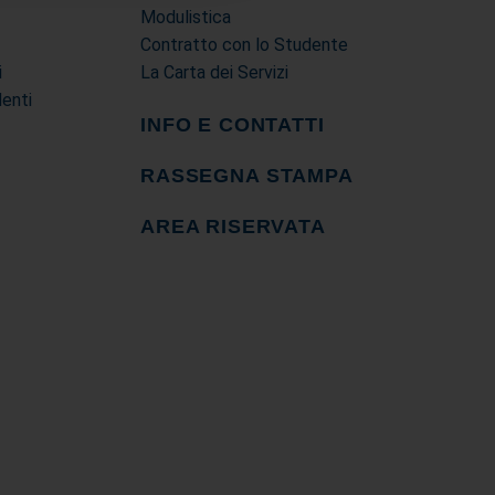
Modulistica
Contratto con lo Studente
i
La Carta dei Servizi
denti
INFO E CONTATTI
RASSEGNA STAMPA
AREA RISERVATA