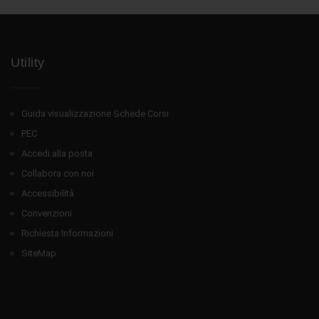
Utility
Guida visualizzazione Schede Corsi
PEC
Accedi alla posta
Collabora con noi
Accessibilità
Convenzioni
Richiesta Informazioni
SiteMap