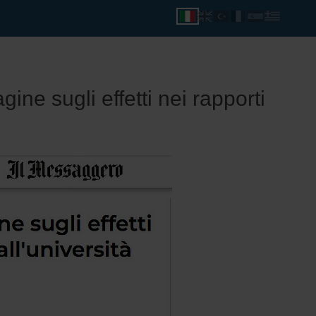
e sugli effetti nei rapporti