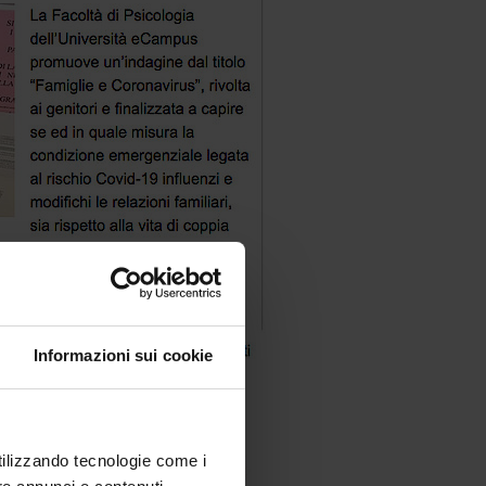
Informazioni sui cookie
utilizzando tecnologie come i