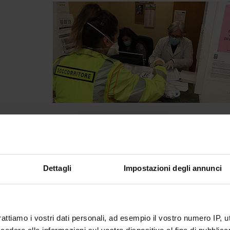
Dettagli
Impostazioni degli annunci
rattiamo i vostri dati personali, ad esempio il vostro numero IP, 