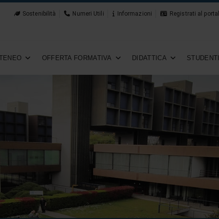
Sostenibilità
Numeri Utili
Informazioni
Registrati al porta
TENEO
OFFERTA FORMATIVA
DIDATTICA
STUDENT