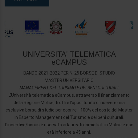
UNIVERSITA' TELEMATICA
eCAMPUS
BANDO 2021-2022 PER N. 25 BORSE DI STUDIO
MASTER UNIVERSITARIO
MANAGEMENT DEL TURSIMO E DEI BENI CULTURALI
L’Università telematica eCampus, attraverso il finanziamento
della Regione Molise, ti offre l’opportunità di ricevere una
esclusiva borsa di studio per coprire il 100% del costo del Master
in Esperto Management del Turismo e dei beni culturali.
L’incentivo/bonus è riservato ai laureati domiciliati in Molise e con
età inferiore a 45 anni.