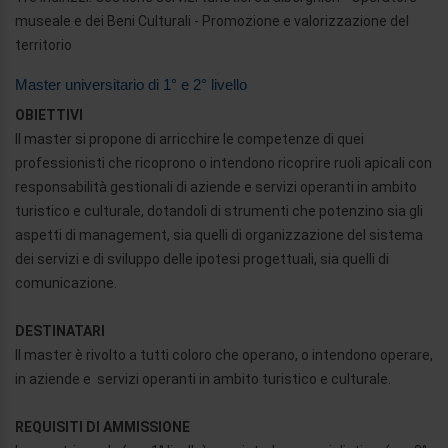
museale e dei Beni Culturali - Promozione e valorizzazione del
territorio
Master universitario di 1° e 2° livello
OBIETTIVI
Il master si propone di arricchire le competenze di quei
professionisti che ricoprono o intendono ricoprire ruoli apicali con
responsabilità gestionali di aziende e servizi operanti in ambito
turistico e culturale, dotandoli di strumenti che potenzino sia gli
aspetti di management, sia quelli di organizzazione del sistema
dei servizi e di sviluppo delle ipotesi progettuali, sia quelli di
comunicazione.
DESTINATARI
Il master è rivolto a tutti coloro che operano, o intendono operare,
in aziende e servizi operanti in ambito turistico e culturale.
REQUISITI DI AMMISSIONE