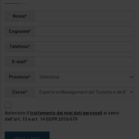
Nome*
Cognome*
Telefono*
E-mail*
Provincia*
Corso*
Autorizzo il
trattamento dei miei dati personali
ai sensi
dell’art. 13 e art. 14 GDPR 2016/679