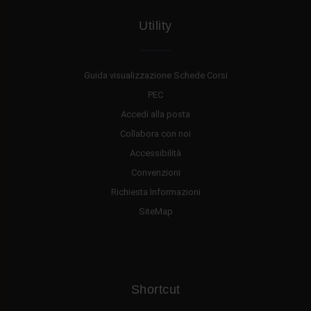
Utility
Guida visualizzazione Schede Corsi
PEC
Accedi alla posta
Collabora con noi
Accessibilità
Convenzioni
Richiesta Informazioni
SiteMap
Shortcut