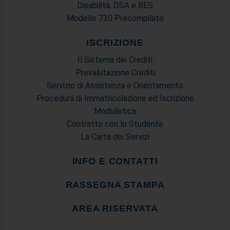
Disabilità, DSA e BES
Modello 730 Precompilato
ISCRIZIONE
Il Sistema dei Crediti
Prevalutazione Crediti
Servizio di Assistenza e Orientamento
Procedura di Immatricolazione ed Iscrizione
Modulistica
Contratto con lo Studente
La Carta dei Servizi
INFO E CONTATTI
RASSEGNA STAMPA
AREA RISERVATA