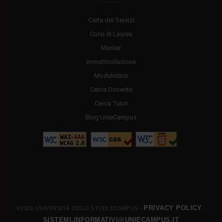
Carta dei Servizi
Corsi di Laurea
Master
Immatricolazione
Modulistica
Cerca Docente
Cerca Tutor
Blog UnieCampus
PRIVACY POLICY
©2026 UNIVERSITÀ DEGLI STUDI ECAMPUS -
-
SISTEMI.INFORMATIVI@UNIECAMPUS.IT