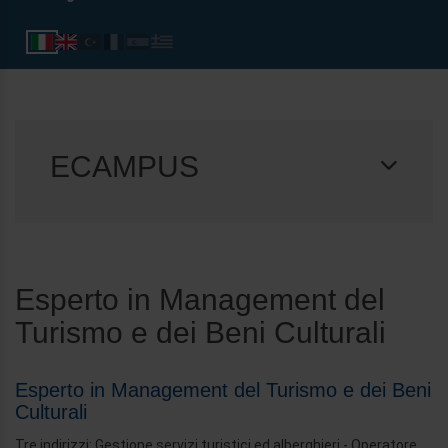
ECAMPUS
Esperto in Management del
Turismo e dei Beni Culturali
Esperto in Management del Turismo e dei Beni
Culturali
Tre indirizzi: Gestione servizi turistici ed alberghieri - Operatore