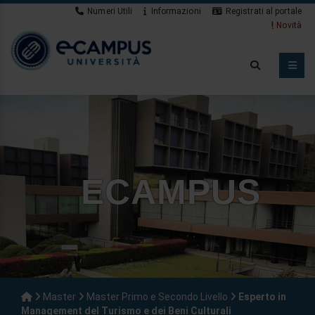
Numeri Utili
Informazioni
Registrati al portale
Novità
ECAMPUS
Master
Master Primo e Secondo Livello
Esperto in
Management del Turismo e dei Beni Culturali