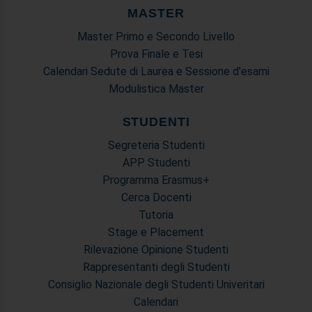
MASTER
Master Primo e Secondo Livello
Prova Finale e Tesi
Calendari Sedute di Laurea e Sessione d'esami
Modulistica Master
STUDENTI
Segreteria Studenti
APP Studenti
Programma Erasmus+
Cerca Docenti
Tutoria
Stage e Placement
Rilevazione Opinione Studenti
Rappresentanti degli Studenti
Consiglio Nazionale degli Studenti Univeritari
Calendari