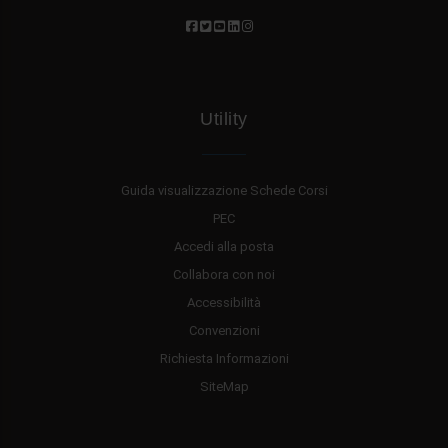
Utility
Guida visualizzazione Schede Corsi
PEC
Accedi alla posta
Collabora con noi
Accessibilità
Convenzioni
Richiesta Informazioni
SiteMap