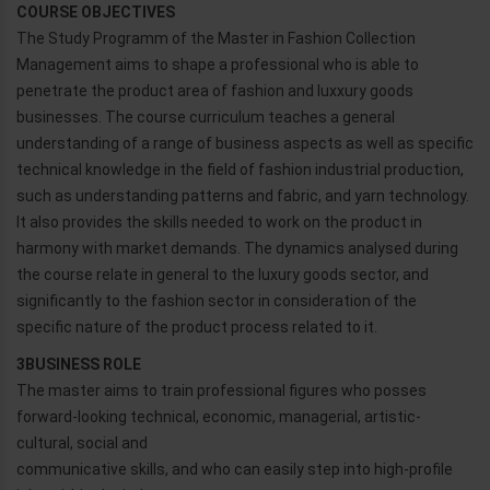
COURSE OBJECTIVES
The Study Programm of the Master in Fashion Collection
Management aims to shape a professional who is able to
penetrate the product area of fashion and luxxury goods
businesses. The course curriculum teaches a general
understanding of a range of business aspects as well as specific
technical knowledge in the field of fashion industrial production,
such as understanding patterns and fabric, and yarn technology.
It also provides the skills needed to work on the product in
harmony with market demands. The dynamics analysed during
the course relate in general to the luxury goods sector, and
significantly to the fashion sector in consideration of the
specific nature of the product process related to it.
3BUSINESS ROLE
The master aims to train professional figures who posses
forward-looking technical, economic, managerial, artistic-
cultural, social and
communicative skills, and who can easily step into high-profile