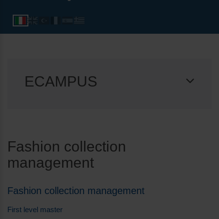
ECAMPUS
Fashion collection
management
Fashion collection management
First level master