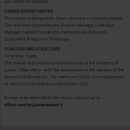
jobs within the industry.
CAREER OPPORTUNITIES
The master is designed for those who have a university degree.
The reference job profiles are: Product Manager, Collection
Manager, Fashion Coordinator, Fashion Buyer, Research
Consultant, Production Technician.
DURATION AND STRUCTURE
Total time: 1 year.
The master is provided in presential mode at the Academy of
Luxury - Milan office - with the dissertation at the campus of the
University in Novedrate. The exams are held at the headquarters
of the University eCampus in Novedrate (CO).
In order to be admitted to the course send a mail to
ufficio.master@uniecampus.it