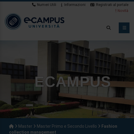
Numeri Utili
Informazioni
Registrati al portale
Novità
ECAMPUS
Master
Master Primo e Secondo Livello
Fashion
collection management