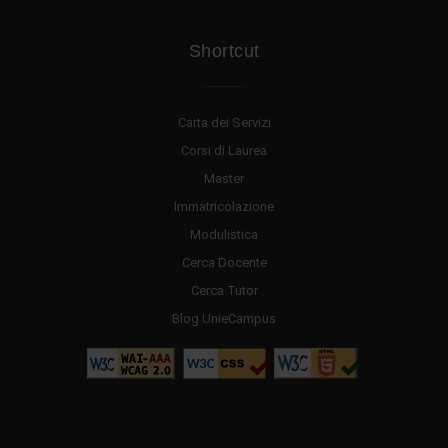
Shortcut
Carta dei Servizi
Corsi di Laurea
Master
Immatricolazione
Modulistica
Cerca Docente
Cerca Tutor
Blog UnieCampus