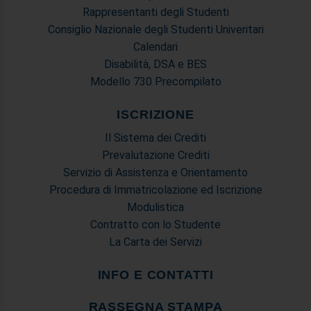
Rappresentanti degli Studenti
Consiglio Nazionale degli Studenti Univeritari
Calendari
Disabilità, DSA e BES
Modello 730 Precompilato
ISCRIZIONE
Il Sistema dei Crediti
Prevalutazione Crediti
Servizio di Assistenza e Orientamento
Procedura di Immatricolazione ed Iscrizione
Modulistica
Contratto con lo Studente
La Carta dei Servizi
INFO E CONTATTI
RASSEGNA STAMPA