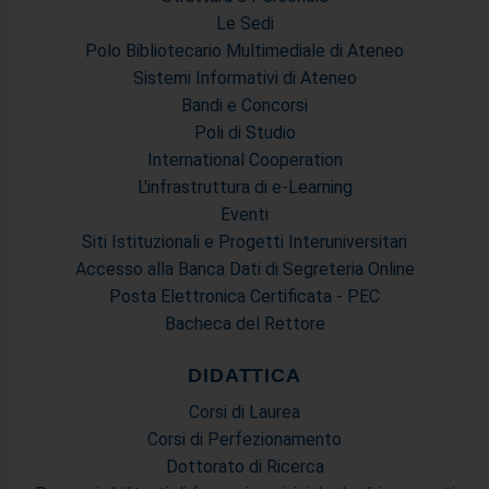
Le Sedi
Polo Bibliotecario Multimediale di Ateneo
Sistemi Informativi di Ateneo
Bandi e Concorsi
Poli di Studio
International Cooperation
L'infrastruttura di e-Learning
Eventi
Siti Istituzionali e Progetti Interuniversitari
Accesso alla Banca Dati di Segreteria Online
Posta Elettronica Certificata - PEC
Bacheca del Rettore
DIDATTICA
Corsi di Laurea
Corsi di Perfezionamento
Dottorato di Ricerca