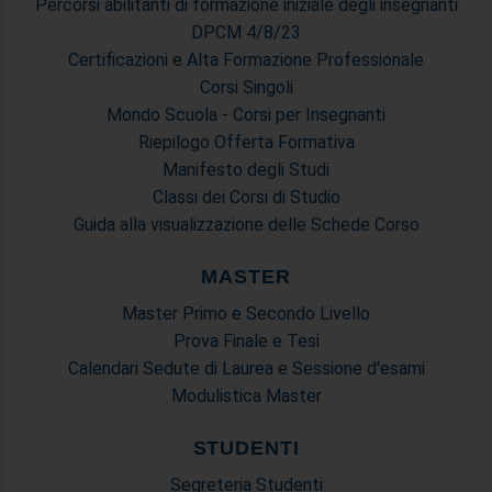
Percorsi abilitanti di formazione iniziale degli insegnanti
DPCM 4/8/23
Certificazioni e Alta Formazione Professionale
Corsi Singoli
Mondo Scuola - Corsi per Insegnanti
Riepilogo Offerta Formativa
Manifesto degli Studi
Classi dei Corsi di Studio
Guida alla visualizzazione delle Schede Corso
MASTER
Master Primo e Secondo Livello
Prova Finale e Tesi
Calendari Sedute di Laurea e Sessione d'esami
Modulistica Master
STUDENTI
Segreteria Studenti