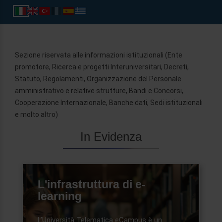
Sezione riservata alle informazioni istituzionali (Ente
promotore, Ricerca e progetti Interuniversitari, Decreti,
Statuto, Regolamenti, Organizzazione del Personale
amministrativo e relative strutture, Bandi e Concorsi,
Cooperazione Internazionale, Banche dati, Sedi istituzionali
e molto altro)
In Evidenza
L'infrastruttura di e-
learning
L’Università Telematica eCampus è un