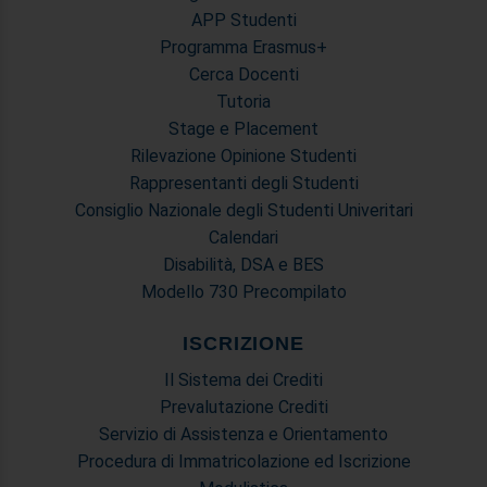
APP Studenti
Programma Erasmus+
Cerca Docenti
Tutoria
Stage e Placement
Rilevazione Opinione Studenti
Rappresentanti degli Studenti
Consiglio Nazionale degli Studenti Univeritari
Calendari
Disabilità, DSA e BES
Modello 730 Precompilato
ISCRIZIONE
Il Sistema dei Crediti
Prevalutazione Crediti
Servizio di Assistenza e Orientamento
Procedura di Immatricolazione ed Iscrizione