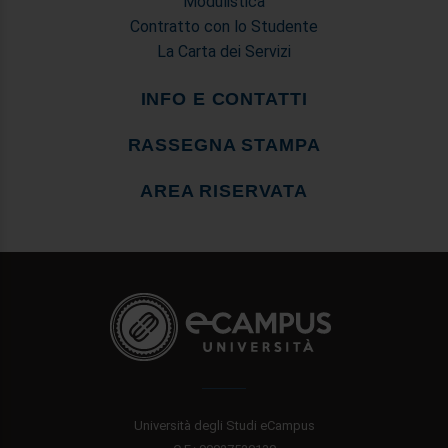
Modulistica
Contratto con lo Studente
La Carta dei Servizi
INFO E CONTATTI
RASSEGNA STAMPA
AREA RISERVATA
Università degli Studi eCampus