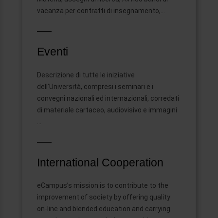
vacanza per contratti di insegnamento,…
Eventi
Descrizione di tutte le iniziative
dell’Università, compresi i seminari e i
convegni nazionali ed internazionali, corredati
di materiale cartaceo, audiovisivo e immagini
…
International Cooperation
eCampus’s mission is to contribute to the
improvement of society by offering quality
on-line and blended education and carrying