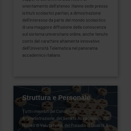
orientamento dell'ateneo. Hanno sede presso
istituti scolastici paritari, a dimostrazione
dell'interesse da parte del mondo scolastico
di una maggiore diffusione della conoscenza
sul sistema universitario online, anche tenuto
conto del carattere altamente innovativo
dell'Università Telematica nel panorama
accademico italiano.
Struttura e Personale
Tutti i membri del Consiglio di
Amministrazione, del Senato Accademico, del
Nucleo di Valutazione, del Presidio di Qualità. Il