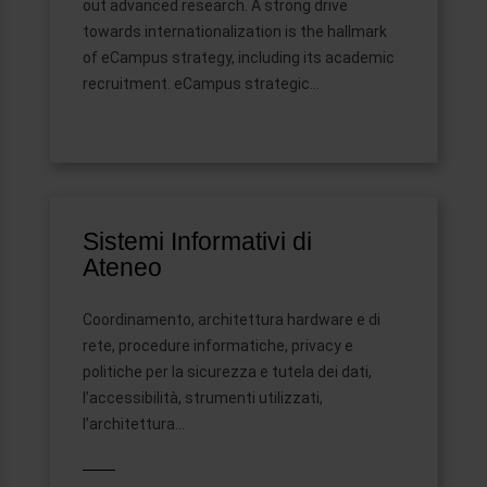
out advanced research. A strong drive
towards internationalization is the hallmark
of eCampus strategy, including its academic
recruitment. eCampus strategic...
Sistemi Informativi di
Ateneo
Coordinamento, architettura hardware e di
rete, procedure informatiche, privacy e
politiche per la sicurezza e tutela dei dati,
l’accessibilità, strumenti utilizzati,
l’architettura…