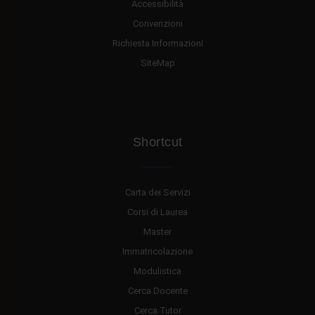
Accessibilità
Convenzioni
Richiesta Informazioni
SiteMap
Shortcut
Carta dei Servizi
Corsi di Laurea
Master
Immatricolazione
Modulistica
Cerca Docente
Cerca Tutor