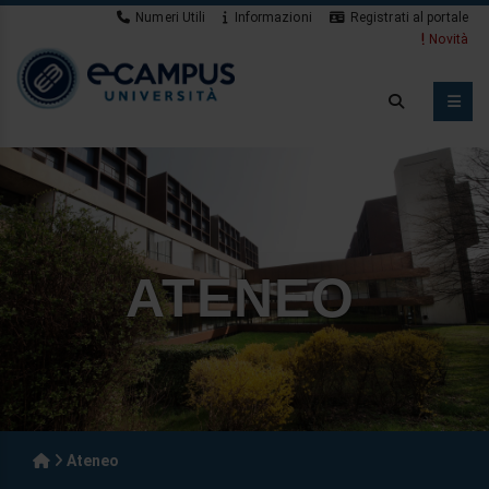
Numeri Utili
Informazioni
Registrati al portale
Novità
ATENEO
Ateneo