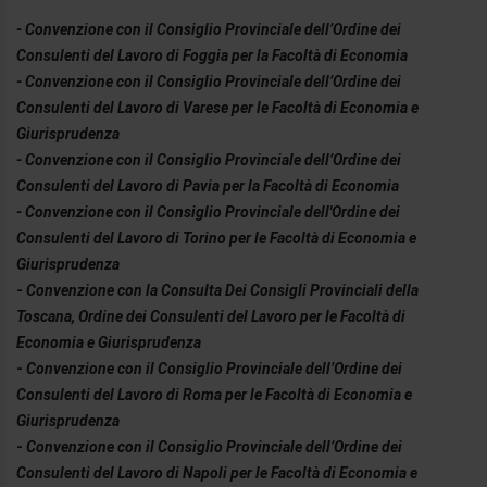
- Convenzione con il Consiglio Provinciale dell’Ordine dei
Consulenti del Lavoro di
Foggia
per la Facoltà di Economia
- Convenzione con il Consiglio Provinciale dell’Ordine dei
Consulenti del Lavoro di
Varese
per le Facoltà di Economia e
Giurisprudenza
- Convenzione con il Consiglio Provinciale dell’Ordine dei
Consulenti del Lavoro di
Pavia
per la Facoltà di Economia
- Convenzione con il Consiglio Provinciale dell'Ordine dei
Consulenti del Lavoro di Torino per le Facoltà di Economia e
Giurisprudenza
-
Convenzione con la Consulta Dei Consigli Provinciali della
Toscana, Ordine dei Consulenti del Lavoro per le Facoltà di
Economia e Giurisprudenza
-
Convenzione con il Consiglio Provinciale dell’Ordine dei
Consulenti del Lavoro di Roma per le Facoltà di Economia e
Giurisprudenza
-
Convenzione con il Consiglio Provinciale dell’Ordine dei
Consulenti del Lavoro di Napoli per le Facoltà di Economia e