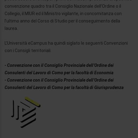
convenzione quadro tra il Consiglio Nazionale dell’Ordine o il
Collegio, il MIUR ed il Ministro vigilante, in concomitanza con
l’ultimo anno del Corso di Studio per il conseguimento della
laurea.
L’Università eCampus ha quindi siglato le seguenti Convenzioni
con i Consigli territoriali:
- Convenzione con il Consiglio Provinciale dell’Ordine dei
Consulenti del Lavoro di
Como
per la facoltà di Economia
- Convenzione con il Consiglio Provinciale dell’Ordine dei
Consulenti del Lavoro di
Como
per la facoltà di Giurisprudenza