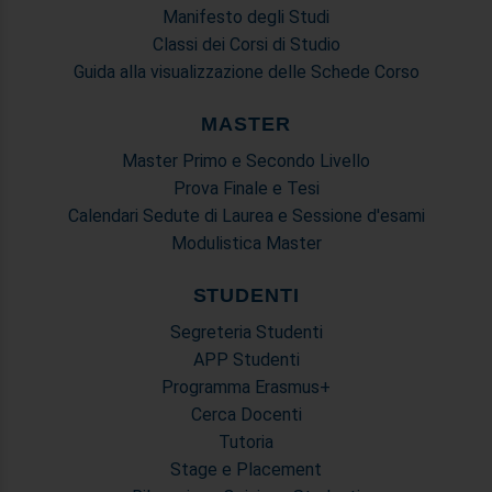
Manifesto degli Studi
Classi dei Corsi di Studio
Guida alla visualizzazione delle Schede Corso
MASTER
Master Primo e Secondo Livello
Prova Finale e Tesi
Calendari Sedute di Laurea e Sessione d'esami
Modulistica Master
STUDENTI
Segreteria Studenti
APP Studenti
Programma Erasmus+
Cerca Docenti
Tutoria
Stage e Placement