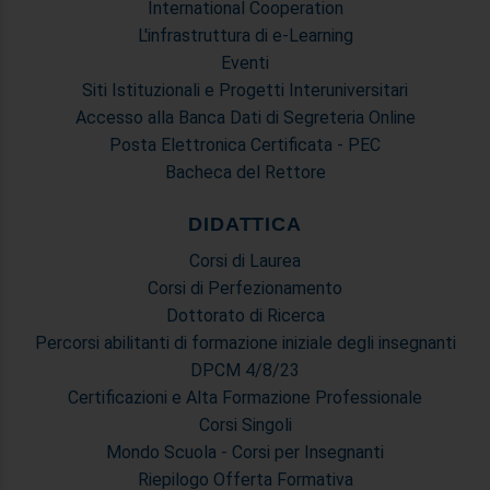
International Cooperation
L'infrastruttura di e-Learning
Eventi
Siti Istituzionali e Progetti Interuniversitari
Accesso alla Banca Dati di Segreteria Online
Posta Elettronica Certificata - PEC
Bacheca del Rettore
DIDATTICA
Corsi di Laurea
Corsi di Perfezionamento
Dottorato di Ricerca
Percorsi abilitanti di formazione iniziale degli insegnanti
DPCM 4/8/23
Certificazioni e Alta Formazione Professionale
Corsi Singoli
Mondo Scuola - Corsi per Insegnanti
Riepilogo Offerta Formativa