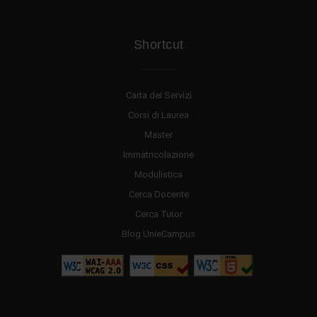
Shortcut
Carta dei Servizi
Corsi di Laurea
Master
Immatricolazione
Modulistica
Cerca Docente
Cerca Tutor
Blog UnieCampus