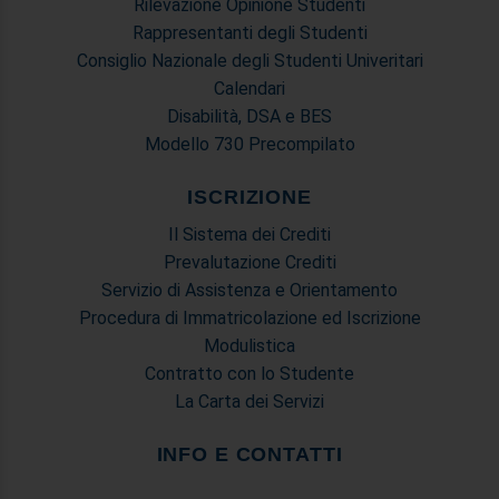
Rilevazione Opinione Studenti
Rappresentanti degli Studenti
Consiglio Nazionale degli Studenti Univeritari
Calendari
Disabilità, DSA e BES
Modello 730 Precompilato
ISCRIZIONE
Il Sistema dei Crediti
Prevalutazione Crediti
Servizio di Assistenza e Orientamento
Procedura di Immatricolazione ed Iscrizione
Modulistica
Contratto con lo Studente
La Carta dei Servizi
INFO E CONTATTI