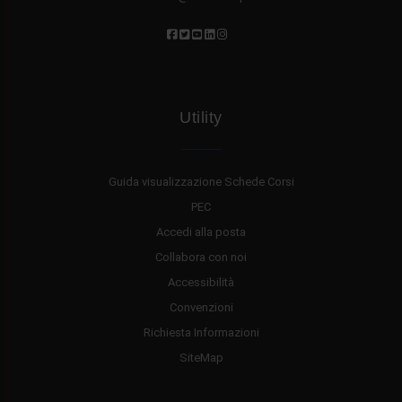
Utility
Guida visualizzazione Schede Corsi
PEC
Accedi alla posta
Collabora con noi
Accessibilità
Convenzioni
Richiesta Informazioni
SiteMap