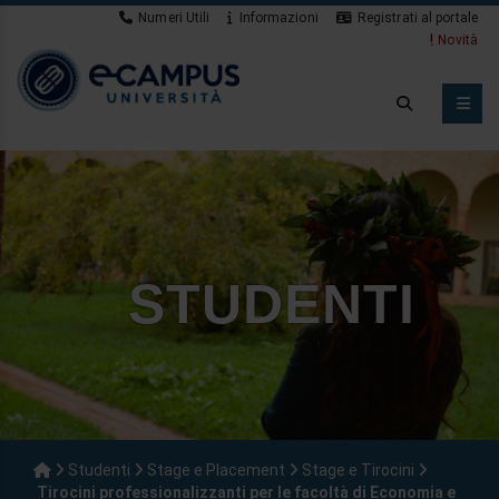
Numeri Utili
Informazioni
Registrati al portale
Novità
STUDENTI
Studenti
Stage e Placement
Stage e Tirocini
Tirocini professionalizzanti per le facoltà di Economia e