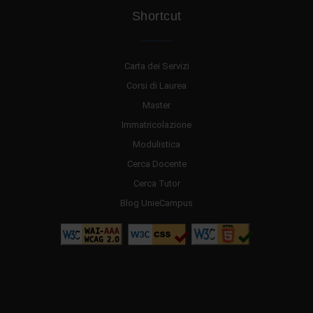
Shortcut
Carta dei Servizi
Corsi di Laurea
Master
Immatricolazione
Modulistica
Cerca Docente
Cerca Tutor
Blog UnieCampus