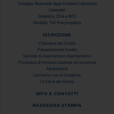
Consiglio Nazionale degli Studenti Univeritari
Calendari
Disabilità, DSA e BES
Modello 730 Precompilato
ISCRIZIONE
Il Sistema dei Crediti
Prevalutazione Crediti
Servizio di Assistenza e Orientamento
Procedura di Immatricolazione ed Iscrizione
Modulistica
Contratto con lo Studente
La Carta dei Servizi
INFO E CONTATTI
RASSEGNA STAMPA