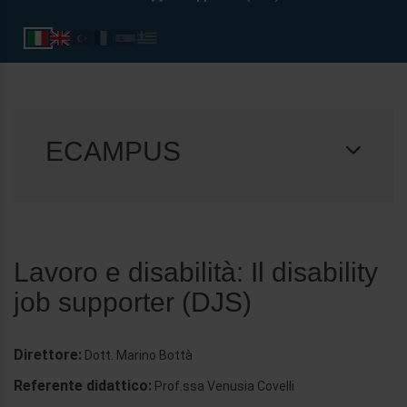
ECAMPUS
Lavoro e disabilità: Il disability
job supporter (DJS)
Direttore:
Dott. Marino Bottà
Referente didattico:
Prof.ssa Venusia Covelli