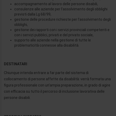
accompagnamento al lavoro delle persone disabili,
consulenze alle aziende per l’assolvimento degli obblighi
previsti dalla Lg 68/99,
gestione delle procedure richieste per l’assolvimento degli
obblighi,
gestione dei rapporti con i servizi provinciali competenti e
con i servizi pubblici, privati e del privato sociale,
supporto alle aziende nella gestione di tutte le
problematicità connesse alla disabilità.
DESTINATARI
Chiunque intenda entrare a far parte del sistema di
collocamento di persone affette da disabilità: verrà formata una
figura professionale con un’ampia preparazione, in grado di agire
con efficacia su tutto il percorso di inclusione lavorativa delle
persone disabili.