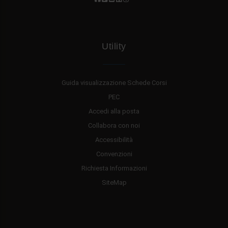
Utility
Guida visualizzazione Schede Corsi
PEC
Accedi alla posta
Collabora con noi
Accessibilità
Convenzioni
Richiesta Informazioni
SiteMap