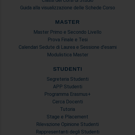
Classi dei Corsi di Studio
Guida alla visualizzazione delle Schede Corso
MASTER
Master Primo e Secondo Livello
Prova Finale e Tesi
Calendari Sedute di Laurea e Sessione d'esami
Modulistica Master
STUDENTI
Segreteria Studenti
APP Studenti
Programma Erasmus+
Cerca Docenti
Tutoria
Stage e Placement
Rilevazione Opinione Studenti
Rappresentanti degli Studenti