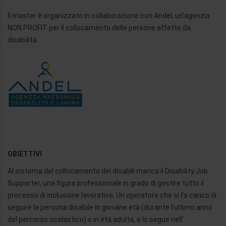
Il master è organizzato in collaborazione con Andel, un’agenzia
NON PROFIT per il collocamento delle persone affette da
disabilità.
OBIETTIVI
Al sistema del collocamento dei disabili manca il Disability Job
Supporter, una figura professionale in grado di gestire tutto il
processo di inclusione lavorativa. Un operatore che si fa carico di
seguire la persona disabile in giovane età (durante l’ultimo anno
del percorso scolastico) o in età adulta, e lo segue nell’