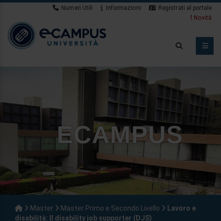
Numeri Utili
Informazioni
Registrati al portale
Novità
ECAMPUS
Master
Master Primo e Secondo Livello
Lavoro e
disabilità: Il disability job supporter (DJS)