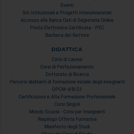
Eventi
Siti Istituzionali e Progetti Interuniversitari
Accesso alla Banca Dati di Segreteria Online
Posta Elettronica Certificata - PEC
Bacheca del Rettore
DIDATTICA
Corsi di Laurea
Corsi di Perfezionamento
Dottorato di Ricerca
Percorsi abilitanti di formazione iniziale degli insegnanti
DPCM 4/8/23
Certificazioni e Alta Formazione Professionale
Corsi Singoli
Mondo Scuola - Corsi per Insegnanti
Riepilogo Offerta Formativa
Manifesto degli Studi