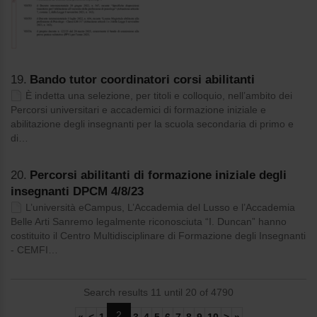
19.
Bando tutor coordinatori corsi abilitanti
È indetta una selezione, per titoli e colloquio, nell’ambito dei
Percorsi universitari e accademici di formazione iniziale e
abilitazione degli insegnanti per la scuola secondaria di primo e
di…
20.
Percorsi abilitanti di formazione iniziale degli
insegnanti DPCM 4/8/23
L’università eCampus, L’Accademia del Lusso e l’Accademia
Belle Arti Sanremo legalmente riconosciuta “I. Duncan” hanno
costituito il Centro Multidisciplinare di Formazione degli Insegnanti
- CEMFI…
Search results 11 until 20 of 4790
2