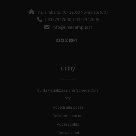
Via Isimbardi, 10 - 22060 Novedrate (CO)
031/7942500
031/7942505
,
info@uniecampus.it
Utility
Guida visualizzazione Schede Corsi
PEC
Accedi alla posta
Collabora con noi
Accessibilità
Convenzioni