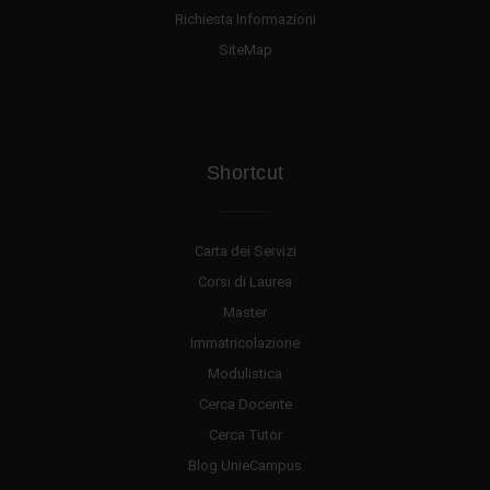
Richiesta Informazioni
SiteMap
Shortcut
Carta dei Servizi
Corsi di Laurea
Master
Immatricolazione
Modulistica
Cerca Docente
Cerca Tutor
Blog UnieCampus