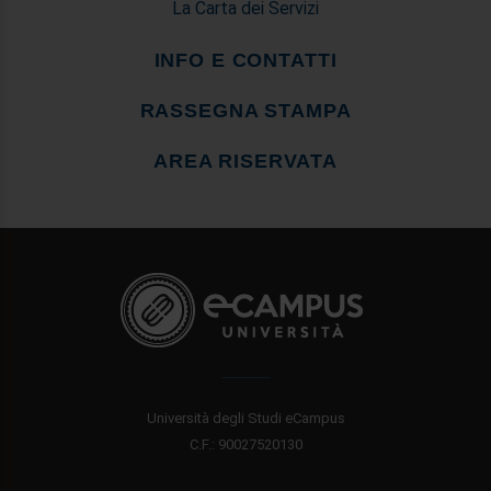
La Carta dei Servizi
INFO E CONTATTI
RASSEGNA STAMPA
AREA RISERVATA
Università degli Studi eCampus
C.F.: 90027520130