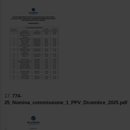
17.
774-
25_Nomina_commissione_1_PPV_Dicembre_2025.pdf