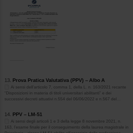
13.
Prova Pratica Valutativa (PPV) – Albo A
Ai sensi dell’articolo 7, comma 1, della L. n. 163/2021 recante
“Disposizioni in materia di titoli universitari abilitanti” e dei
successivi decreti attuativi n.554 del 06/06/2022 e n.567 del…
14.
PPV – LM-51
Ai sensi degli articoli 1 e 3 della legge 8 novembre 2021, n.
163, l’esame finale per il conseguimento della laurea magistrale in