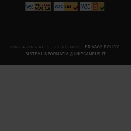
PRIVACY POLICY
©2026 UNIVERSITÀ DEGLI STUDI ECAMPUS -
-
SISTEMI.INFORMATIVI@UNIECAMPUS.IT