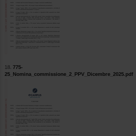
18.
775-
25_Nomina_commissione_2_PPV_Dicembre_2025.pdf