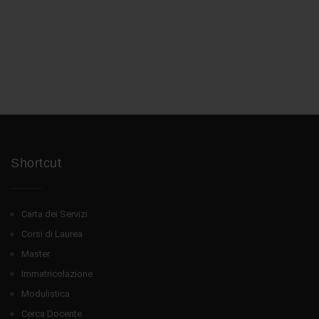
Shortcut
Carta dei Servizi
Corsi di Laurea
Master
Immatricolazione
Modulistica
Cerca Docente