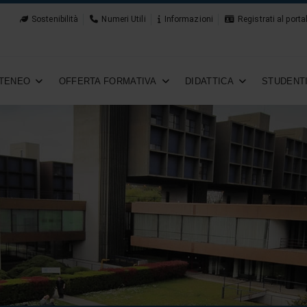
Sostenibilità
Numeri Utili
Informazioni
Registrati al porta
TENEO
OFFERTA FORMATIVA
DIDATTICA
STUDENT