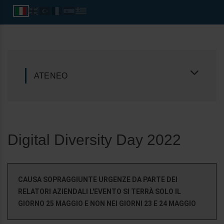
ATENEO
Digital Diversity Day 2022
CAUSA SOPRAGGIUNTE URGENZE DA PARTE DEI
RELATORI AZIENDALI L'EVENTO SI TERRÀ SOLO IL
GIORNO 25 MAGGIO E NON NEI GIORNI 23 E 24 MAGGIO