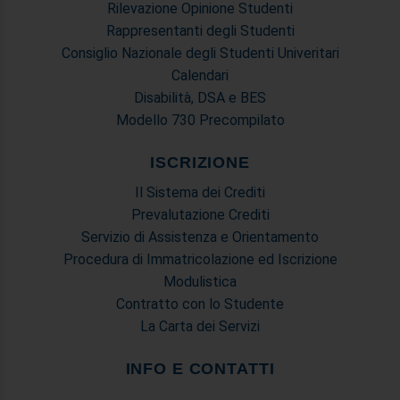
Rilevazione Opinione Studenti
Rappresentanti degli Studenti
Consiglio Nazionale degli Studenti Univeritari
Calendari
Disabilità, DSA e BES
Modello 730 Precompilato
ISCRIZIONE
Il Sistema dei Crediti
Prevalutazione Crediti
Servizio di Assistenza e Orientamento
Procedura di Immatricolazione ed Iscrizione
Modulistica
Contratto con lo Studente
La Carta dei Servizi
INFO E CONTATTI