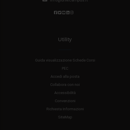
info@uniecampus.it
Utility
Guida visualizzazione Schede Corsi
PEC
Accedi alla posta
Collabora con noi
Accessibilità
Convenzioni
Richiesta Informazioni
SiteMap