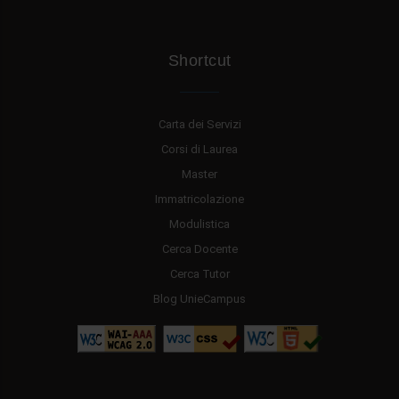
Shortcut
Carta dei Servizi
Corsi di Laurea
Master
Immatricolazione
Modulistica
Cerca Docente
Cerca Tutor
Blog UnieCampus