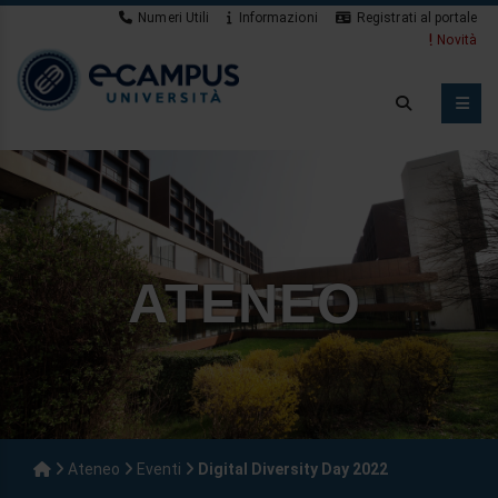
Numeri Utili
Informazioni
Registrati al portale
Novità
ATENEO
Ateneo
Eventi
Digital Diversity Day 2022