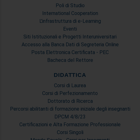
Poli di Studio
International Cooperation
L'infrastruttura di e-Learning
Eventi
Siti Istituzionali e Progetti Interuniversitari
Accesso alla Banca Dati di Segreteria Online
Posta Elettronica Certificata - PEC
Bacheca del Rettore
DIDATTICA
Corsi di Laurea
Corsi di Perfezionamento
Dottorato di Ricerca
Percorsi abilitanti di formazione iniziale degli insegnanti
DPCM 4/8/23
Certificazioni e Alta Formazione Professionale
Corsi Singoli