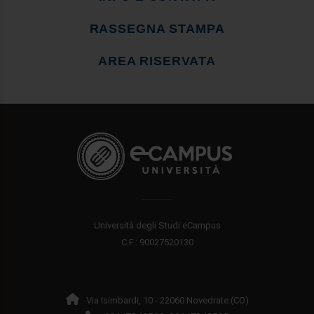
RASSEGNA STAMPA
AREA RISERVATA
Università degli Studi eCampus
C.F.: 90027520130
Via Isimbardi, 10 - 22060 Novedrate (CO)