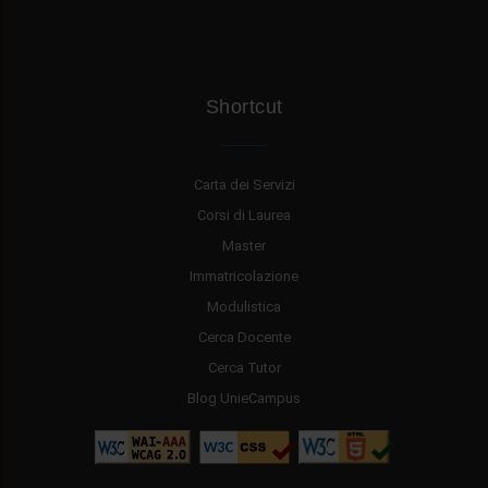
Shortcut
Carta dei Servizi
Corsi di Laurea
Master
Immatricolazione
Modulistica
Cerca Docente
Cerca Tutor
Blog UnieCampus