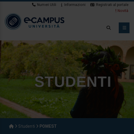
Numeri Utili
Informazioni
Registrati al portale
Novità
STUDENTI
Studenti
POMEST