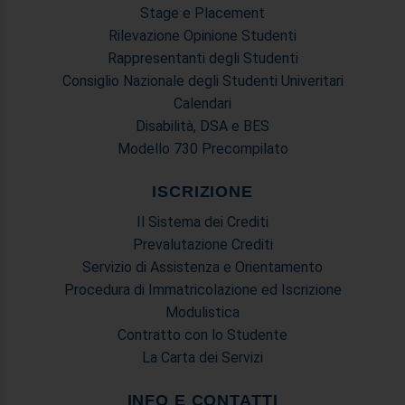
Stage e Placement
Rilevazione Opinione Studenti
Rappresentanti degli Studenti
Consiglio Nazionale degli Studenti Univeritari
Calendari
Disabilità, DSA e BES
Modello 730 Precompilato
ISCRIZIONE
Il Sistema dei Crediti
Prevalutazione Crediti
Servizio di Assistenza e Orientamento
Procedura di Immatricolazione ed Iscrizione
Modulistica
Contratto con lo Studente
La Carta dei Servizi
INFO E CONTATTI