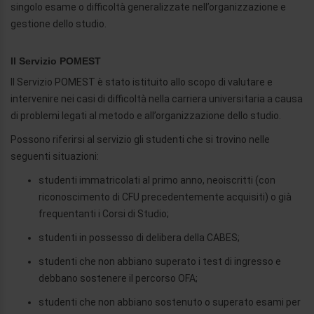
singolo esame o difficoltà generalizzate nell’organizzazione e
gestione dello studio.
Il Servizio POMEST
Il Servizio POMEST è stato istituito allo scopo di valutare e
intervenire nei casi di difficoltà nella carriera universitaria a causa
di problemi legati al metodo e all’organizzazione dello studio.
Possono riferirsi al servizio gli studenti che si trovino nelle
seguenti situazioni:
studenti immatricolati al primo anno, neoiscritti (con
riconoscimento di CFU precedentemente acquisiti) o già
frequentanti i Corsi di Studio;
studenti in possesso di delibera della CABES;
studenti che non abbiano superato i test di ingresso e
debbano sostenere il percorso OFA;
studenti che non abbiano sostenuto o superato esami per