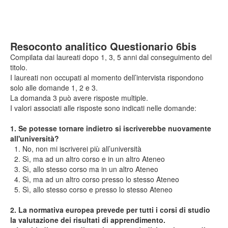
Resoconto analitico Questionario 6bis
Compilata dai laureati dopo 1, 3, 5 anni dal conseguimento del
titolo.
I laureati non occupati al momento dell’intervista rispondono
solo alle domande 1, 2 e 3.
La domanda 3 può avere risposte multiple.
I valori associati alle risposte sono indicati nelle domande:
1. Se potesse tornare indietro si iscriverebbe nuovamente
all'università?
1. No, non mi iscriverei più all’università
2. Sì, ma ad un altro corso e in un altro Ateneo
3. Sì, allo stesso corso ma in un altro Ateneo
4. Sì, ma ad un altro corso presso lo stesso Ateneo
5. Sì, allo stesso corso e presso lo stesso Ateneo
2. La normativa europea prevede per tutti i corsi di studio
la valutazione dei risultati di apprendimento.