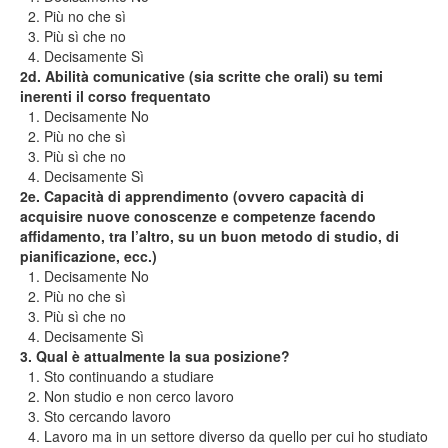
2. Più no che sì
3. Più sì che no
4. Decisamente Sì
2d. Abilità comunicative (sia scritte che orali) su temi
inerenti il corso frequentato
1. Decisamente No
2. Più no che sì
3. Più sì che no
4. Decisamente Sì
2e. Capacità di apprendimento (ovvero capacità di
acquisire nuove conoscenze e competenze facendo
affidamento, tra l’altro, su un buon metodo di studio, di
pianificazione, ecc.)
1. Decisamente No
2. Più no che sì
3. Più sì che no
4. Decisamente Sì
3. Qual è attualmente la sua posizione?
1. Sto continuando a studiare
2. Non studio e non cerco lavoro
3. Sto cercando lavoro
4. Lavoro ma in un settore diverso da quello per cui ho studiato