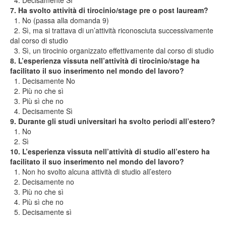
4. Decisamente Sì
7. Ha svolto attività di tirocinio/stage pre o post lauream?
1. No (passa alla domanda 9)
2. Sì, ma si trattava di un’attività riconosciuta successivamente
dal corso di studio
3. Sì, un tirocinio organizzato effettivamente dal corso di studio
8. L’esperienza vissuta nell’attività di tirocinio/stage ha
facilitato il suo inserimento nel mondo del lavoro?
1. Decisamente No
2. Più no che sì
3. Più sì che no
4. Decisamente Sì
9. Durante gli studi universitari ha svolto periodi all’estero?
1. No
2. Sì
10. L’esperienza vissuta nell’attività di studio all’estero ha
facilitato il suo inserimento nel mondo del lavoro?
1. Non ho svolto alcuna attività di studio all’estero
2. Decisamente no
3. Più no che sì
4. Più sì che no
5. Decisamente sì