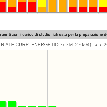
enti con il carico di studio richiesto per la preparazione 
IALE CURR. ENERGETICO (D.M. 270/04) - a.a. 2