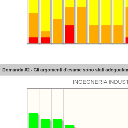
Domanda #2 - Gli argomenti d'esame sono stati adeguatamen
INGEGNERIA INDUSTR