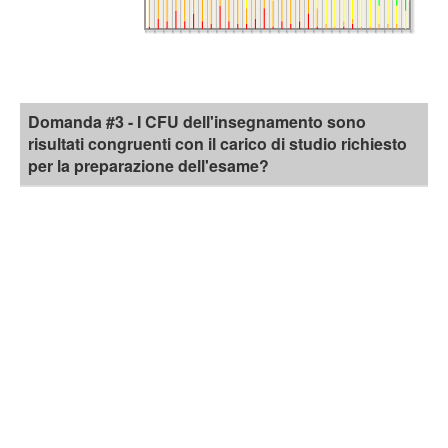
Domanda #3 - I CFU dell'insegnamento sono
risultati congruenti con il carico di studio richiesto
per la preparazione dell'esame?