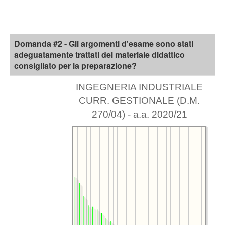
Domanda #2 - Gli argomenti d'esame sono stati
adeguatamente trattati del materiale didattico
consigliato per la preparazione?
INGEGNERIA INDUSTRIALE
CURR. GESTIONALE (D.M.
270/04) - a.a. 2020/21