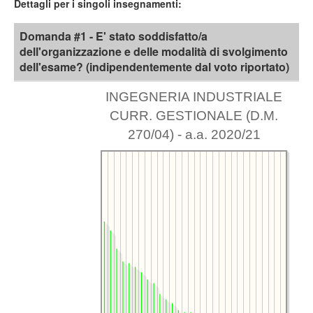
Dettagli per i singoli insegnamenti:
Domanda #1 - E' stato soddisfatto/a
dell'organizzazione e delle modalità di svolgimento
dell'esame? (indipendentemente dal voto riportato)
INGEGNERIA INDUSTRIALE
CURR. GESTIONALE (D.M.
270/04) - a.a. 2020/21