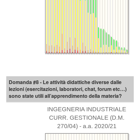
Domanda #8 - Le attività didattiche diverse dalle
lezioni (esercitazioni, laboratori, chat, forum etc…)
sono state utili all’apprendimento della materia?
INGEGNERIA INDUSTRIALE
CURR. GESTIONALE (D.M.
270/04) - a.a. 2020/21