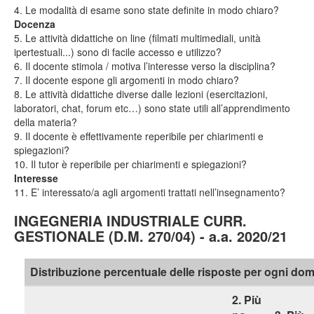
4. Le modalità di esame sono state definite in modo chiaro?
Docenza
5. Le attività didattiche on line (filmati multimediali, unità
ipertestuali...) sono di facile accesso e utilizzo?
6. Il docente stimola / motiva l’interesse verso la disciplina?
7. Il docente espone gli argomenti in modo chiaro?
8. Le attività didattiche diverse dalle lezioni (esercitazioni,
laboratori, chat, forum etc…) sono state utili all’apprendimento
della materia?
9. Il docente è effettivamente reperibile per chiarimenti e
spiegazioni?
10. Il tutor è reperibile per chiarimenti e spiegazioni?
Interesse
11. E’ interessato/a agli argomenti trattati nell’insegnamento?
INGEGNERIA INDUSTRIALE CURR.
GESTIONALE (D.M. 270/04) - a.a. 2020/21
Distribuzione percentuale delle risposte per ogni d
2. Più