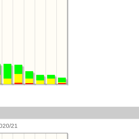
020/21