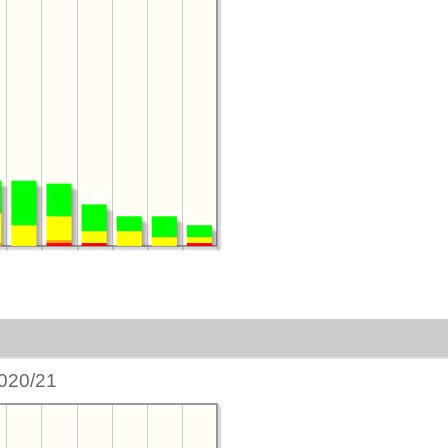
020/21