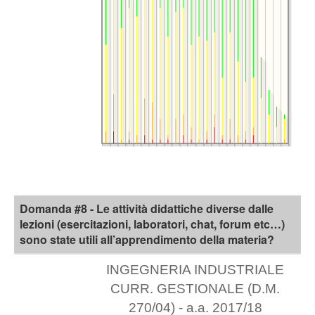
Domanda #8 - Le attività didattiche diverse dalle
lezioni (esercitazioni, laboratori, chat, forum etc…)
sono state utili all’apprendimento della materia?
INGEGNERIA INDUSTRIALE
CURR. GESTIONALE (D.M.
270/04) - a.a. 2017/18