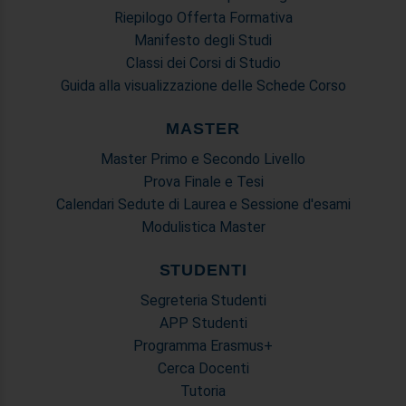
Riepilogo Offerta Formativa
Manifesto degli Studi
Classi dei Corsi di Studio
Guida alla visualizzazione delle Schede Corso
MASTER
Master Primo e Secondo Livello
Prova Finale e Tesi
Calendari Sedute di Laurea e Sessione d'esami
Modulistica Master
STUDENTI
Segreteria Studenti
APP Studenti
Programma Erasmus+
Cerca Docenti
Tutoria