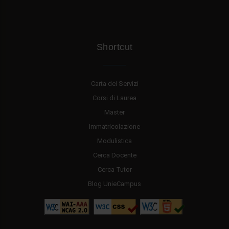
Shortcut
Carta dei Servizi
Corsi di Laurea
Master
Immatricolazione
Modulistica
Cerca Docente
Cerca Tutor
Blog UnieCampus