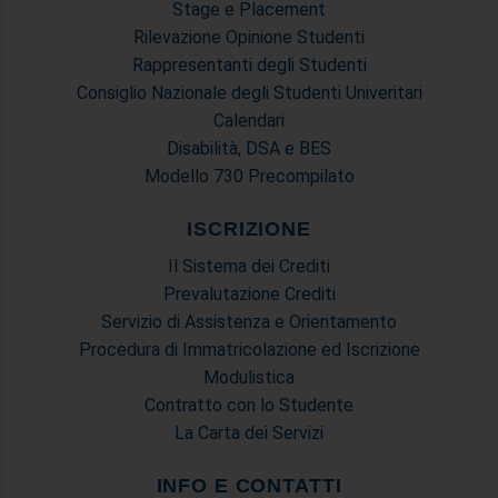
Stage e Placement
Rilevazione Opinione Studenti
Rappresentanti degli Studenti
Consiglio Nazionale degli Studenti Univeritari
Calendari
Disabilità, DSA e BES
Modello 730 Precompilato
ISCRIZIONE
Il Sistema dei Crediti
Prevalutazione Crediti
Servizio di Assistenza e Orientamento
Procedura di Immatricolazione ed Iscrizione
Modulistica
Contratto con lo Studente
La Carta dei Servizi
INFO E CONTATTI