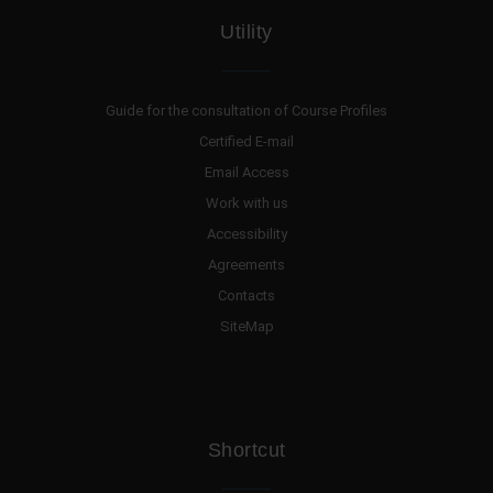
Utility
Guide for the consultation of Course Profiles
Certified E-mail
Email Access
Work with us
Accessibility
Agreements
Contacts
SiteMap
Shortcut