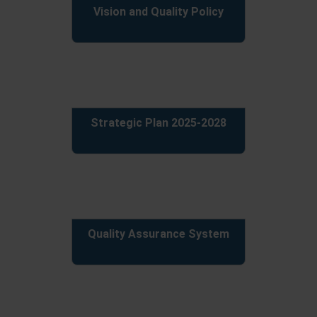
Vision and Quality Policy
Strategic Plan 2025-2028
Quality Assurance System