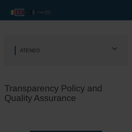
ATENEO
Transparency Policy and
Quality Assurance