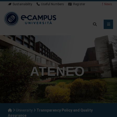
Sustainability
Useful Numbers
Register
News
ATENEO
University
Transparency Policy and Quality
Assurance