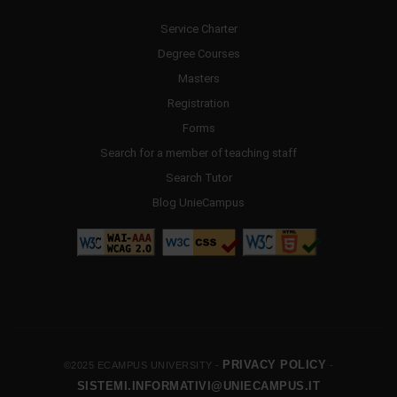
Service Charter
Degree Courses
Masters
Registration
Forms
Search for a member of teaching staff
Search Tutor
Blog UnieCampus
PRIVACY POLICY
©2025 ECAMPUS UNIVERSITY -
-
SISTEMI.INFORMATIVI@UNIECAMPUS.IT