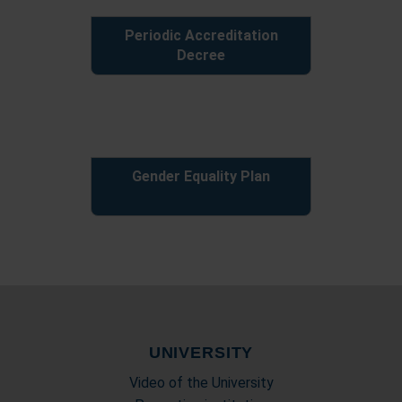
Periodic Accreditation
Decree
Gender Equality Plan
UNIVERSITY
Video of the University