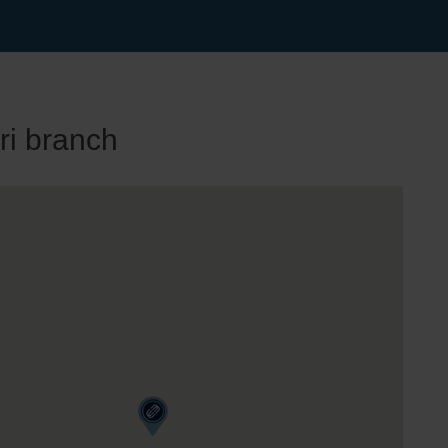
ri branch