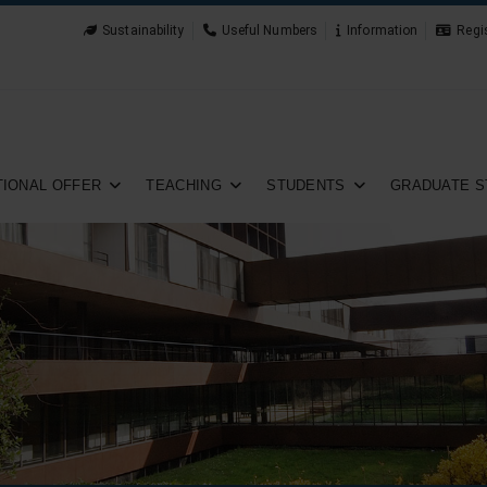
Sustainability
Useful Numbers
Information
Regi
IONAL OFFER
TEACHING
STUDENTS
GRADUATE S