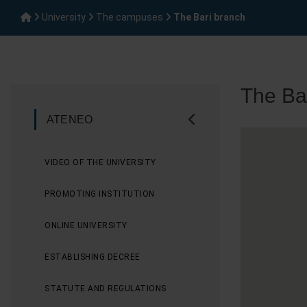
University
The campuses
The Bari branch
The Ba
ATENEO
VIDEO OF THE UNIVERSITY
PROMOTING INSTITUTION
ONLINE UNIVERSITY
ESTABLISHING DECREE
STATUTE AND REGULATIONS