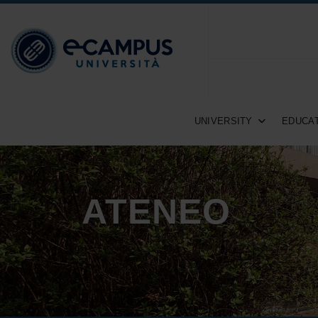
UNIVERSITY
EDUCAT
ATENEO