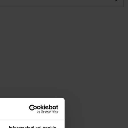
Informazioni sui cookie