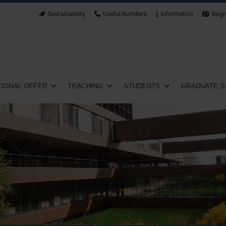
Sustainability
Useful Numbers
Information
Regi
IONAL OFFER
TEACHING
STUDENTS
GRADUATE S