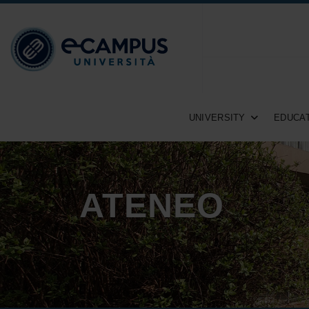
UNIVERSITY
EDUCAT
ATENEO