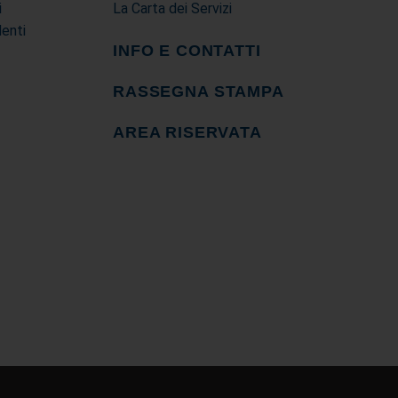
i
La Carta dei Servizi
denti
INFO E CONTATTI
RASSEGNA STAMPA
AREA RISERVATA