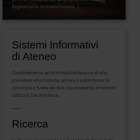
Regolamento Amministrazione…).
Sistemi Informativi
di Ateneo
Coordinamento, architettura hardware e di rete,
procedure informatiche, privacy e politiche per la
sicurezza e tutela dei dati, l’accessibilità, strumenti
utilizzati, l’architettura…
Ricerca