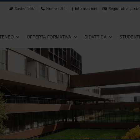
Sostenibilità
Numeri Utili
Informazioni
Registrati al porta
TENEO
OFFERTA FORMATIVA
DIDATTICA
STUDENT