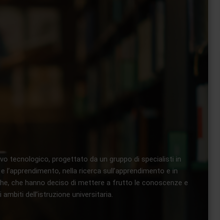
 tecnologico, progettato da un gruppo di specialisti in
 e l’apprendimento, nella ricerca sull’apprendimento e in
tiche, che hanno deciso di mettere a frutto le conoscenze e
mbiti dell’istruzione universitaria.