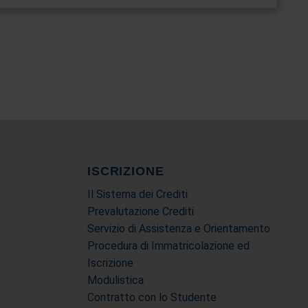
ISCRIZIONE
Il Sistema dei Crediti
Prevalutazione Crediti
Servizio di Assistenza e Orientamento
Procedura di Immatricolazione ed
Iscrizione
Modulistica
Contratto con lo Studente