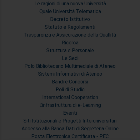
Le ragioni di una nuova Università
Quale Università Telematica
Decreto Istitutivo
Statuto e Regolamenti
Trasparenza e Assicurazione della Quallità
Ricerca
Struttura e Personale
Le Sedi
Polo Bibliotecario Multimediale di Ateneo
Sistemi Informativi di Ateneo
Bandi e Concorsi
Poli di Studio
International Cooperation
L'infrastruttura di e-Learning
Eventi
Siti Istituzionali e Progetti Interuniversitari
Accesso alla Banca Dati di Segreteria Online
Posta Elettronica Certificata - PEC