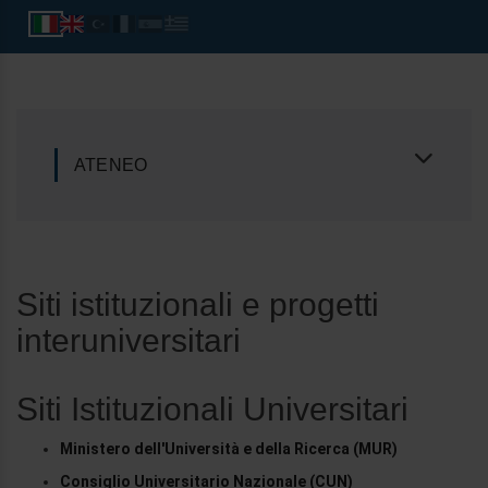
ATENEO
Siti istituzionali e progetti
interuniversitari
Siti Istituzionali Universitari
Ministero dell'Università e della Ricerca (MUR)
Consiglio Universitario Nazionale (CUN)