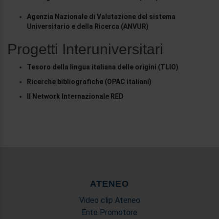
Agenzia Nazionale di Valutazione del sistema
Universitario e della Ricerca (ANVUR)
Progetti Interuniversitari
Tesoro della lingua italiana delle origini (TLIO)
Ricerche bibliografiche (OPAC italiani)
Il Network Internazionale RED
ATENEO
Video clip Ateneo
Ente Promotore