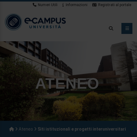
Numeri Utili
Informazioni
Registrati al portale
Novità
ATENEO
Ateneo
Siti istituzionali e progetti interuniversitari