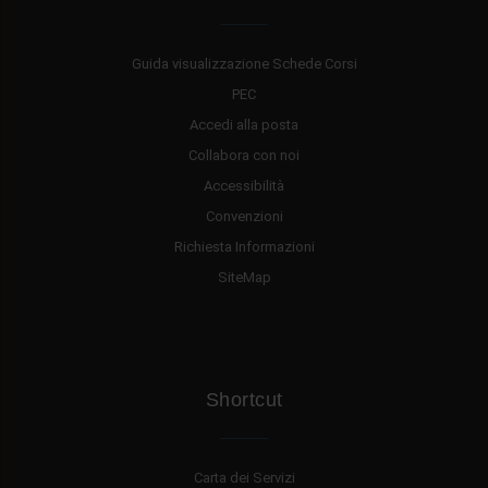
Guida visualizzazione Schede Corsi
PEC
Accedi alla posta
Collabora con noi
Accessibilità
Convenzioni
Richiesta Informazioni
SiteMap
Shortcut
Carta dei Servizi