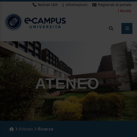
Numeri Utili
Informazioni
Registrati al portale
Novità
ATENEO
Ateneo
Ricerca