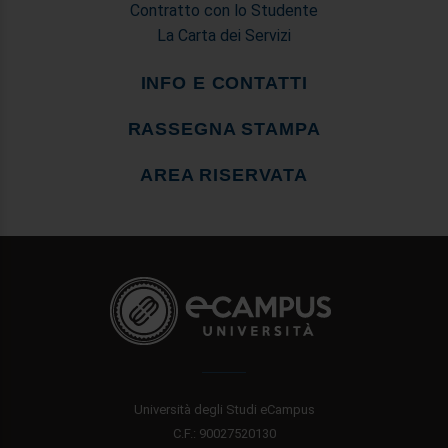
Contratto con lo Studente
La Carta dei Servizi
INFO E CONTATTI
RASSEGNA STAMPA
AREA RISERVATA
Università degli Studi eCampus
C.F.: 90027520130