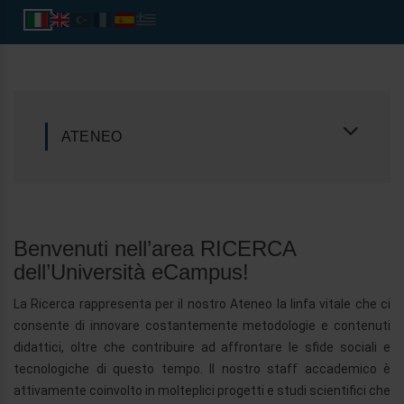
ATENEO
Benvenuti nell’area RICERCA
dell’Università eCampus!
La Ricerca rappresenta per il nostro Ateneo la linfa vitale che ci
consente di innovare costantemente metodologie e contenuti
didattici, oltre che contribuire ad affrontare le sfide sociali e
tecnologiche di questo tempo. Il nostro staff accademico è
attivamente coinvolto in molteplici progetti e studi scientifici che