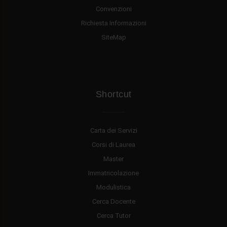
Convenzioni
Richiesta Informazioni
SiteMap
Shortcut
Carta dei Servizi
Corsi di Laurea
Master
Immatricolazione
Modulistica
Cerca Docente
Cerca Tutor