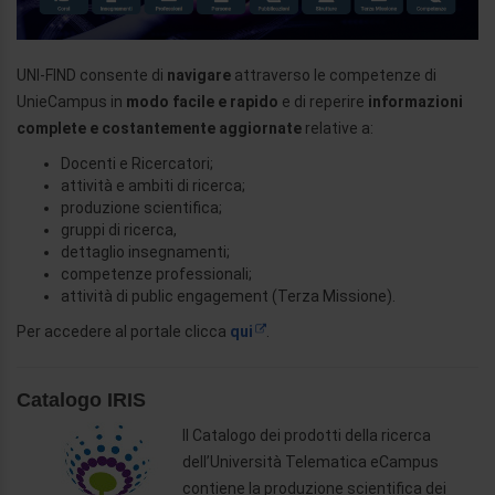
UNI-FIND consente di
navigare
attraverso le competenze di
UnieCampus in
modo facile e rapido
e di reperire
informazioni
complete e costantemente aggiornate
relative a:
Docenti e Ricercatori;
attività e ambiti di ricerca;
produzione scientifica;
gruppi di ricerca,
dettaglio insegnamenti;
competenze professionali;
attività di public engagement (Terza Missione).
Per accedere al portale clicca
qui
.
Catalogo IRIS
Il Catalogo dei prodotti della ricerca
dell’Università Telematica eCampus
contiene la produzione scientifica dei