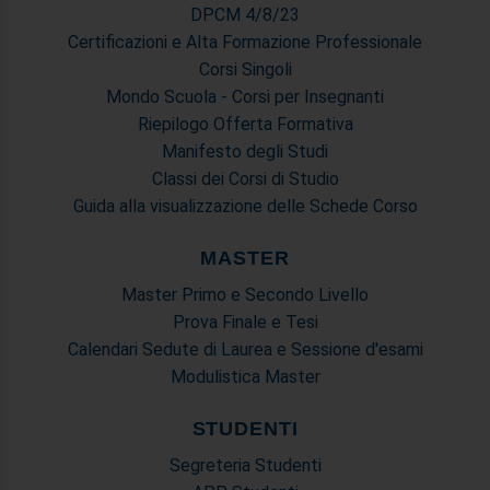
DPCM 4/8/23
Certificazioni e Alta Formazione Professionale
Corsi Singoli
Mondo Scuola - Corsi per Insegnanti
Riepilogo Offerta Formativa
Manifesto degli Studi
Classi dei Corsi di Studio
Guida alla visualizzazione delle Schede Corso
MASTER
Master Primo e Secondo Livello
Prova Finale e Tesi
Calendari Sedute di Laurea e Sessione d'esami
Modulistica Master
STUDENTI
Segreteria Studenti