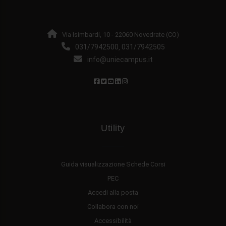
Via Isimbardi, 10 - 22060 Novedrate (CO)
031/7942500
031/7942505
,
info@uniecampus.it
Utility
Guida visualizzazione Schede Corsi
PEC
Accedi alla posta
Collabora con noi
Accessibilità