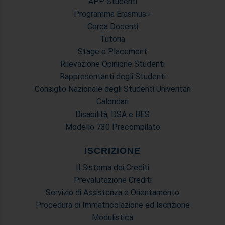
APP Studenti
Programma Erasmus+
Cerca Docenti
Tutoria
Stage e Placement
Rilevazione Opinione Studenti
Rappresentanti degli Studenti
Consiglio Nazionale degli Studenti Univeritari
Calendari
Disabilità, DSA e BES
Modello 730 Precompilato
ISCRIZIONE
Il Sistema dei Crediti
Prevalutazione Crediti
Servizio di Assistenza e Orientamento
Procedura di Immatricolazione ed Iscrizione
Modulistica