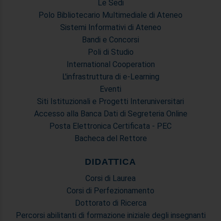
Le Sedi
Polo Bibliotecario Multimediale di Ateneo
Sistemi Informativi di Ateneo
Bandi e Concorsi
Poli di Studio
International Cooperation
L'infrastruttura di e-Learning
Eventi
Siti Istituzionali e Progetti Interuniversitari
Accesso alla Banca Dati di Segreteria Online
Posta Elettronica Certificata - PEC
Bacheca del Rettore
DIDATTICA
Corsi di Laurea
Corsi di Perfezionamento
Dottorato di Ricerca
Percorsi abilitanti di formazione iniziale degli insegnanti